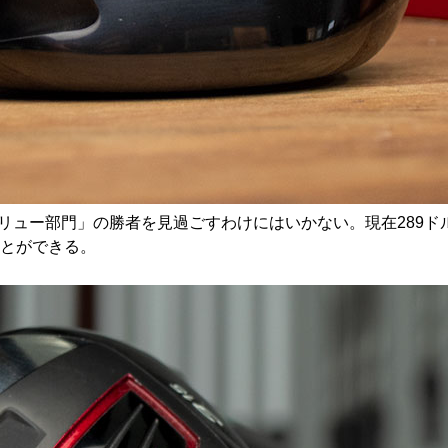
リュー部門」の勝者を見過ごすわけにはいかない。現在289ドル（
とができる。