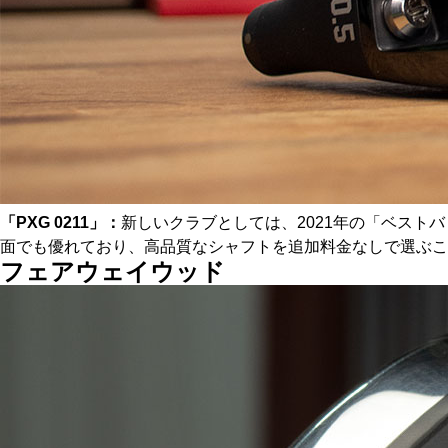
「PXG 0211」：
新しいクラブとしては、2021年の「ベストバ
面でも優れており、高品質なシャフトを追加料金なしで選ぶこ
フェアウェイウッド