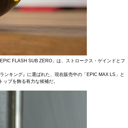
IC FLASH SUB ZERO」は、ストロークス・ゲインドとフ
ーランキング』に選ばれた、現在販売中の「EPIC MAX LS」と
トップを飾る有力な候補だ。