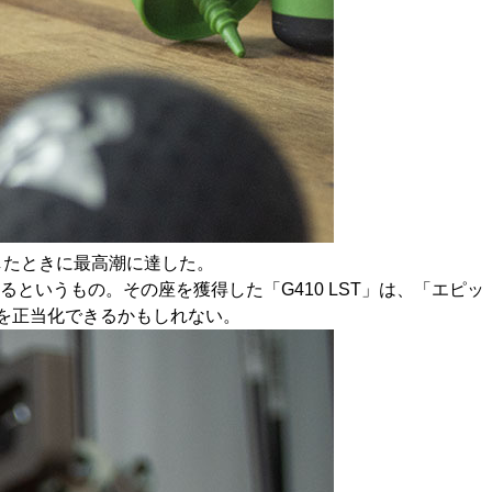
したときに最高潮に達した。
いうもの。その座を獲得した「G410 LST」は、「エピッ
を正当化できるかもしれない。