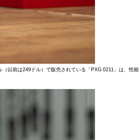
以前は249ドル）で販売されている「PXG 0211」は、性能