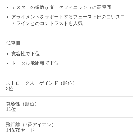
テスターの多数がダークフィニッシュに高評価
アライメントをサポートするフェース下部の白いスコ
アラインとのコントラストも人気
低評価
寛容性で下位
トータル飛距離で下位
ストロークス・ゲインド（順位）
3位
寛容性（順位）
11位
飛距離（7番アイアン）
143.78ヤード