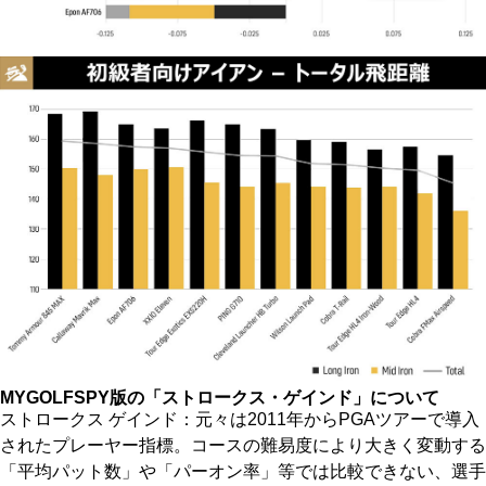
MYGOLFSPY版の「ストロークス・ゲインド」について
ストロークス ゲインド：元々は2011年からPGAツアーで導入
されたプレーヤー指標。コースの難易度により大きく変動する
「平均パット数」や「パーオン率」等では比較できない、選手