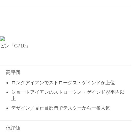
ピン「G710」
高評価
ロングアイアンでストロークス・ゲインドが上位
ショートアイアンのストロークス・ゲインドが平均以
上
デザイン／見た目部門でテスターから一番人気
低評価