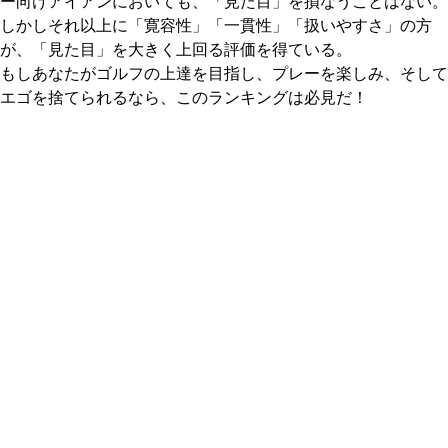
ー向けアイアンにおいても、「見た目」を損なうことはない。
しかしそれ以上に「寛容性」「一貫性」「扱いやすさ」の方
が、「見た目」を大きく上回る評価を得ている。
もしあなたがゴルフの上達を目指し、プレーを楽しみ、そして
エゴを捨てられるなら、このランキングは必見だ！