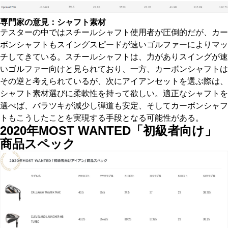
専門家の意見：シャフト素材
テスターの中ではスチールシャフト使用者が圧倒的だが、カー
ボンシャフトもスイングスピードが速いゴルファーによりマッ
チしてきている。スチールシャフトは、力がありスイングが速
いゴルファー向けと見られており、一方、カーボンシャフトは
その逆と考えられているが、次にアイアンセットを選ぶ際は、
シャフト素材選びに柔軟性を持って欲しい。適正なシャフトを
選べば、バラツキが減少し弾道も安定、そしてカーボンシャフ
トもこうしたことを実現する手段となる可能性がある。
2020年MOST WANTED「初級者向け」
商品スペック