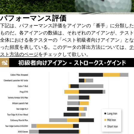
パフォーマンス評価
下記は、パフォーマンス評価をアイアンの「番手」に分類した
ものだ。各アイアンの数値は、それぞれのアイアンが、テスト
全体における各テスターの「ベスト初級者向けアイアン」とな
った頻度を表している。このデータの算出方法については、
テ
スト方法のページ
をチェックして欲しい。