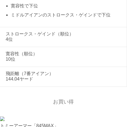
寛容性で下位
ミドルアイアンのストロークス・ゲインドで下位
ストロークス・ゲインド（順位）
4位
寛容性（順位）
10位
飛距離（7番アイアン）
144.04ヤード
お買い得
トミーアーマー「845MAX」