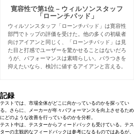
寛容性で第1位 – ウィルソンスタッフ
「ローンチパッド」
ウィルソンスタッフ「ローンチパッド」は寛容性
部門でトップの評価を受けた。他の多くの初級者
向けアイアンと同じく、「ローンチパッド」は見
た目と打感でユーザーを驚かせることはないだろ
うが、パフォーマンスは素晴らしい。バラつきを
抑えたいなら、検討に値するアイアンと言える。
記録
テストでは、市場全体がどこに向かっているのかを探ってい
る。さらに、メーカーが年々パフォーマンスを向上させるため
にどのような改善を行っているのかを分析。
テスト中は、テスターからフィードバックも受けている。テス
ターの主観的なフィードバックは参考になるものではあるが、