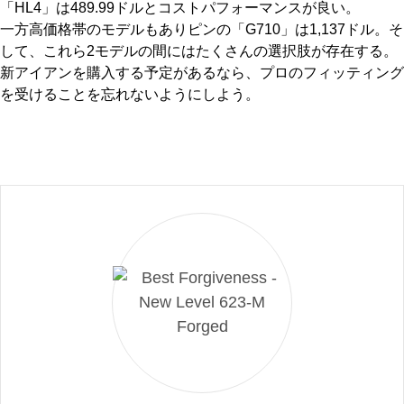
「HL4」は489.99ドルとコストパフォーマンスが良い。
一方高価格帯のモデルもありピンの「G710」は1,137ドル。そ
して、これら2モデルの間にはたくさんの選択肢が存在する。
新アイアンを購入する予定があるなら、プロのフィッティング
を受けることを忘れないようにしよう。