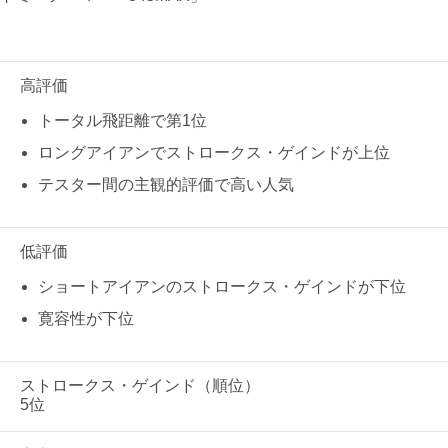
高評価
トータル飛距離で第1位
ロングアイアンでストロークス・ゲインドが上位
テスター間の主観的評価で高い人気
低評価
ショートアイアンのストロークス・ゲインドが下位
寛容性が下位
ストロークス・ゲインド（順位）
5位