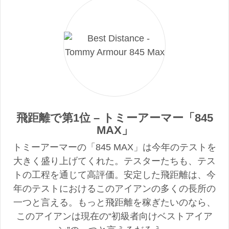
飛距離で第1位 – トミーアーマー「845
MAX」
トミーアーマーの「845 MAX」は今年のテストを
大きく盛り上げてくれた。テスターたちも、テス
トの工程を通じて高評価。安定した飛距離は、今
年のテストにおけるこのアイアンの多くの長所の
一つと言える。もっと飛距離を稼ぎたいのなら、
このアイアンは現在の“初級者向けベストアイア