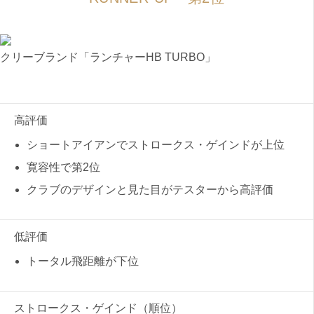
クリーブランド「ランチャーHB TURBO」
高評価
ショートアイアンでストロークス・ゲインドが上位
寛容性で第2位
クラブのデザインと見た目がテスターから高評価
低評価
トータル飛距離が下位
ストロークス・ゲインド（順位）