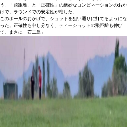
う。「飛距離」と「正確性」の絶妙なコンビネーションのおか
げで、ラウンドでの安定性が増した。
このボールのおかげで、ショットを狙い通りに打てるようにな
った。正確性も申し分なく、ティーショットの飛距離も伸び
て、まさに一石二鳥」