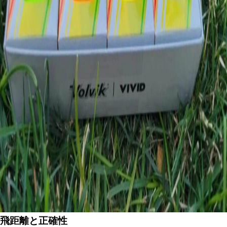
飛距離と正確性