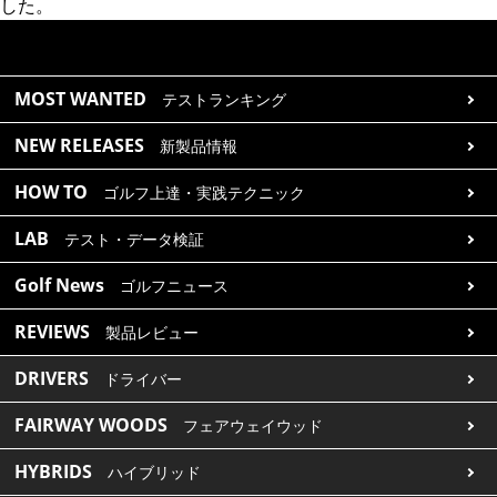
した。
MOST WANTED
テストランキング
NEW RELEASES
新製品情報
HOW TO
ゴルフ上達・実践テクニック
LAB
テスト・データ検証
Golf News
ゴルフニュース
REVIEWS
製品レビュー
DRIVERS
ドライバー
FAIRWAY WOODS
フェアウェイウッド
HYBRIDS
ハイブリッド