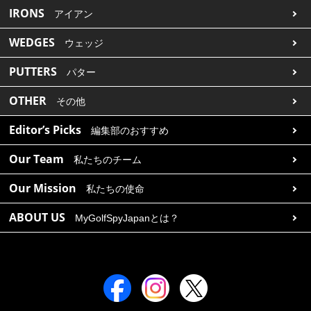
IRONS
アイアン
WEDGES
ウェッジ
PUTTERS
パター
OTHER
その他
Editor’s Picks
編集部のおすすめ
Our Team
私たちのチーム
Our Mission
私たちの使命
ABOUT US
MyGolfSpyJapanとは？