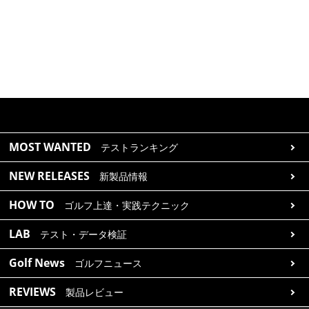
MOST WANTED
テストランキング
NEW RELEASES
新製品情報
HOW TO
ゴルフ上達・実践テクニック
LAB
テスト・データ検証
Golf News
ゴルフニュース
REVIEWS
製品レビュー