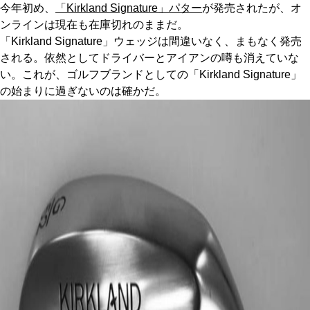
今年初め、
「Kirkland Signature」パター
が発売されたが、オ
ンラインは現在も在庫切れのままだ。
「Kirkland Signature」ウェッジは間違いなく、まもなく発売
される。依然としてドライバーとアイアンの噂も消えていな
い。これが、ゴルフブランドとしての「Kirkland Signature」
の始まりに過ぎないのは確かだ。