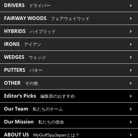
DRIVERS
ドライバー
FAIRWAY WOODS
フェアウェイウッド
HYBRIDS
ハイブリッド
IRONS
アイアン
WEDGES
ウェッジ
PUTTERS
パター
OTHER
その他
Editor’s Picks
編集部のおすすめ
Our Team
私たちのチーム
Our Mission
私たちの使命
ABOUT US
MyGolfSpyJapanとは？