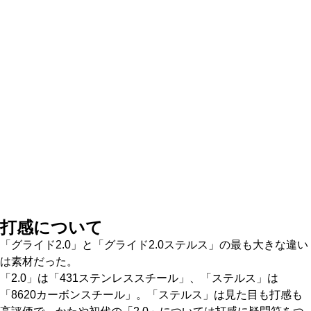
打感について
「グライド2.0」と「グライド2.0ステルス」の最も大きな違い
は素材だった。
「2.0」は「431ステンレススチール」、「ステルス」は
「8620カーボンスチール」。「ステルス」は見た目も打感も