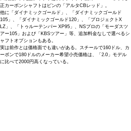
正カーボンシャフトはピンの「アルタCBレッド」。
他に「ダイナミックゴールド」、「ダイナミックゴールド
105」、「ダイナミックゴールド120」、「プロジェクトX
LZ」、「トゥルーテンパー XP95」、NSプロの「モーダスツ
アー105」および「KBSツアー」等、追加料金なしで選べるシ
ャフトオプションもある。
実は前作とは価格面でも違いがある。スチールで160ドル、カ
ーボンで180ドルのメーカー希望小売価格は、「2.0」モデル
に比べて2000円高くなっている。