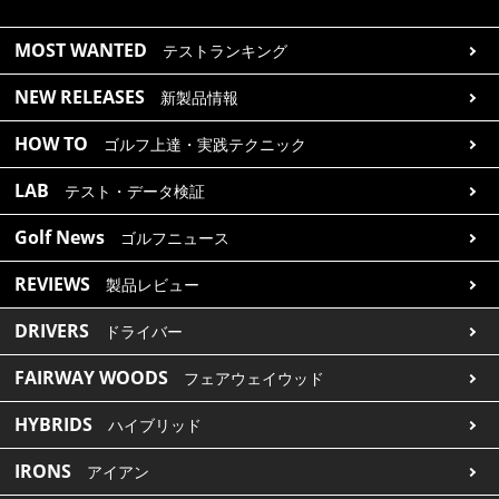
MOST WANTED
テストランキング
NEW RELEASES
新製品情報
HOW TO
ゴルフ上達・実践テクニック
LAB
テスト・データ検証
Golf News
ゴルフニュース
REVIEWS
製品レビュー
DRIVERS
ドライバー
FAIRWAY WOODS
フェアウェイウッド
HYBRIDS
ハイブリッド
IRONS
アイアン