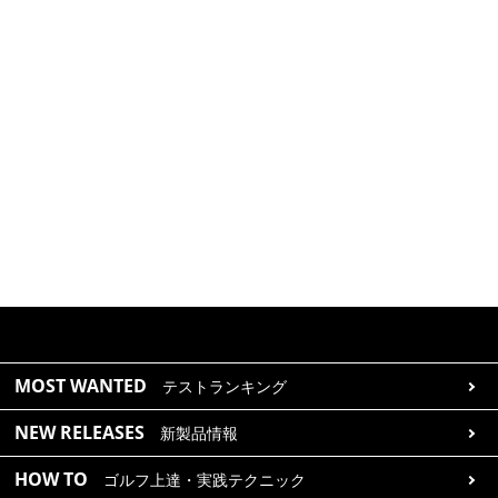
MOST WANTED
テストランキング
NEW RELEASES
新製品情報
HOW TO
ゴルフ上達・実践テクニック