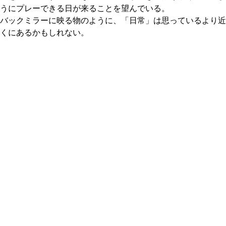
うにプレーできる日が来ることを望んでいる。
バックミラーに映る物のように、「日常」は思っているより近
くにあるかもしれない。