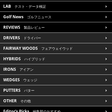
LAB
テスト・データ検証
Golf News
ゴルフニュース
REVIEWS
製品レビュー
DRIVERS
ドライバー
FAIRWAY WOODS
フェアウェイウッド
HYBRIDS
ハイブリッド
IRONS
アイアン
WEDGES
ウェッジ
PUTTERS
パター
OTHER
その他
Editor’s Picks
編集部のおすすめ