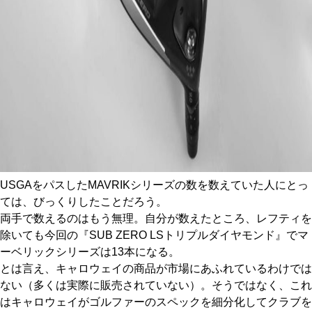
USGAをパスしたMAVRIKシリーズの数を数えていた人にとっ
ては、びっくりしたことだろう。
両手で数えるのはもう無理。自分が数えたところ、レフティを
除いても今回の『SUB ZERO LSトリプルダイヤモンド』でマ
ーベリックシリーズは13本になる。
とは言え、キャロウェイの商品が市場にあふれているわけでは
ない（多くは実際に販売されていない）。そうではなく、これ
はキャロウェイがゴルファーのスペックを細分化してクラブを