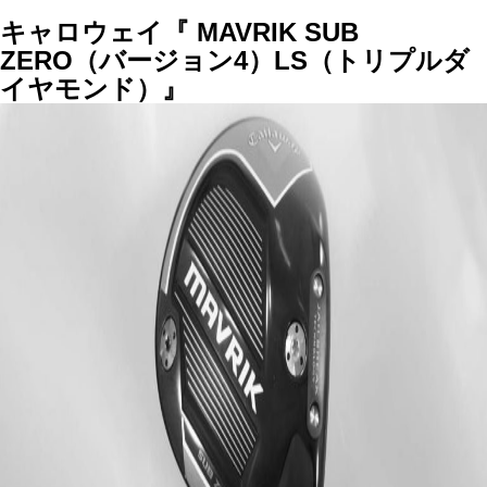
キャロウェイ『 MAVRIK SUB
ZERO（バージョン4）LS（トリプルダ
イヤモンド）』