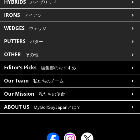
HYBRIDS
ハイブリッド
IRONS
アイアン
WEDGES
ウェッジ
PUTTERS
パター
OTHER
その他
Editor’s Picks
編集部のおすすめ
Our Team
私たちのチーム
Our Mission
私たちの使命
ABOUT US
MyGolfSpyJapanとは？