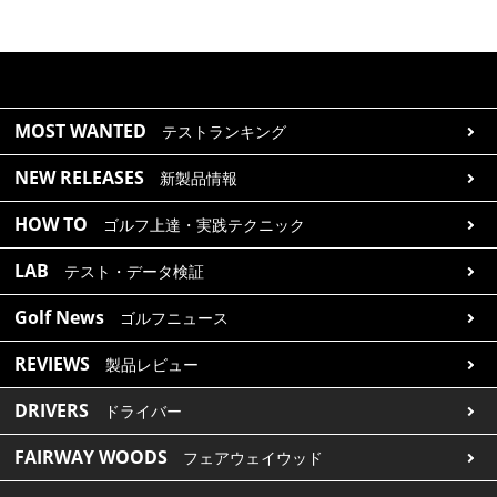
MOST WANTED
テストランキング
NEW RELEASES
新製品情報
HOW TO
ゴルフ上達・実践テクニック
LAB
テスト・データ検証
Golf News
ゴルフニュース
REVIEWS
製品レビュー
DRIVERS
ドライバー
FAIRWAY WOODS
フェアウェイウッド