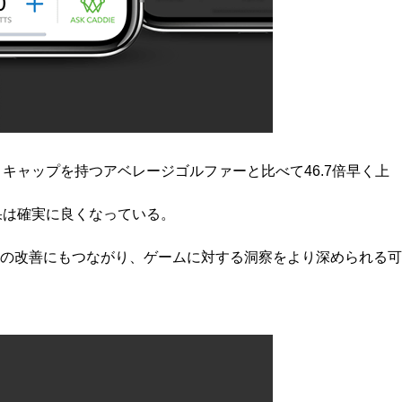
ンディキャップを持つアベレージゴルファーと比べて46.7倍早く上
果は確実に良くなっている。
の改善にもつながり、ゲームに対する洞察をより深められる可