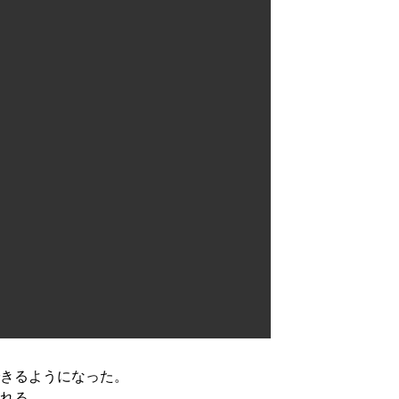
きるようになった。
れる。