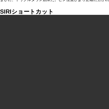
SIRI
ショートカット