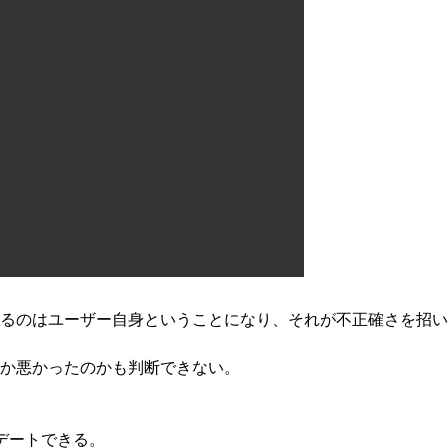
るのはユーザー自身ということになり、それが不正確さを招い
のか悪かったのかも判断できない。
プデートできる。