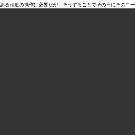
ある程度の操作は必要だが、そうすることでその日にそのコース