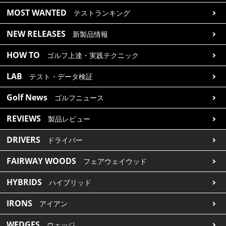
MOST WANTED
テストランキング
NEW RELEASES
新製品情報
HOW TO
ゴルフ上達・実践テクニック
LAB
テスト・データ検証
Golf News
ゴルフニュース
REVIEWS
製品レビュー
DRIVERS
ドライバー
FAIRWAY WOODS
フェアウェイウッド
HYBRIDS
ハイブリッド
IRONS
アイアン
WEDGES
ウェッジ