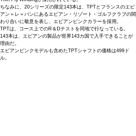
ちなみに、20シリーズの限定143本は、TPTとフランスのエビ
アン＝レ＝バンにあるエビアン・リゾート・ゴルフクラブの関
わり合いに敬意を表し、エビアンピンクカラーを採用。
TPTは、コース上でのR＆Dテストを同地で行なっている。
143本は、エビアンの製品が世界143カ国で入手できることが
理由だ。
エビアンピンクモデルも含めたTPTシャフトの価格は499ド
ル。