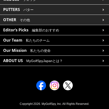
PUTTERS
パター
OTHER
その他
Editor’s Picks
編集部のおすすめ
Our Team
私たちのチーム
Our Mission
私たちの使命
ABOUT US
MyGolfSpyJapanとは？
Copyright 2026. MyGolfSpy, Inc. All Rights Reserved.