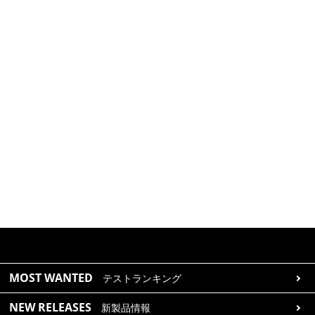
MOST WANTED
テストランキング
NEW RELEASES
新製品情報