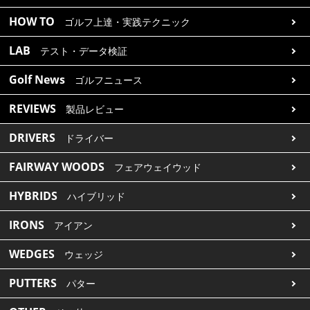
HOW TO
ゴルフ上達・実践テクニック
LAB
テスト・データ検証
Golf News
ゴルフニュース
REVIEWS
製品レビュー
DRIVERS
ドライバー
FAIRWAY WOODS
フェアウェイウッド
HYBRIDS
ハイブリッド
IRONS
アイアン
WEDGES
ウェッジ
PUTTERS
パター