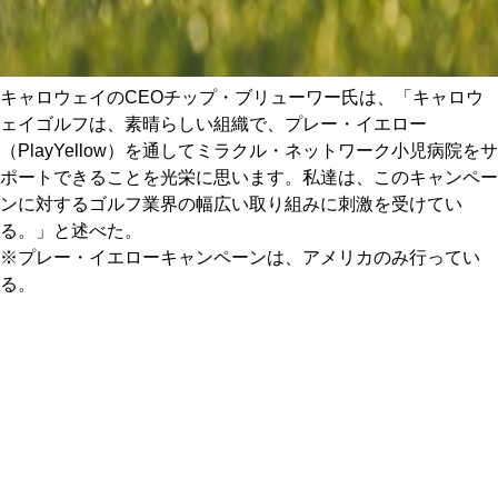
キャロウェイのCEOチップ・ブリューワー氏は、「キャロウ
ェイゴルフは、素晴らしい組織で、プレー・イエロー
（PlayYellow）を通してミラクル・ネットワーク小児病院をサ
ポートできることを光栄に思います。私達は、このキャンペー
ンに対するゴルフ業界の幅広い取り組みに刺激を受けてい
る。」と述べた。
※プレー・イエローキャンペーンは、アメリカのみ行ってい
る。