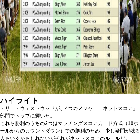
ハイライト
・リー・ウェストウッドが、4つのメジャー「ネットスコア」
部門でトップに輝いた。
これら勝利のうちの2つはマッチングスコアカード方式（18ホ
ールからのカウントダウン）での勝利のため、少し疑問が残る
人もいるかもしれないがそれがネットスコアのルールだ。