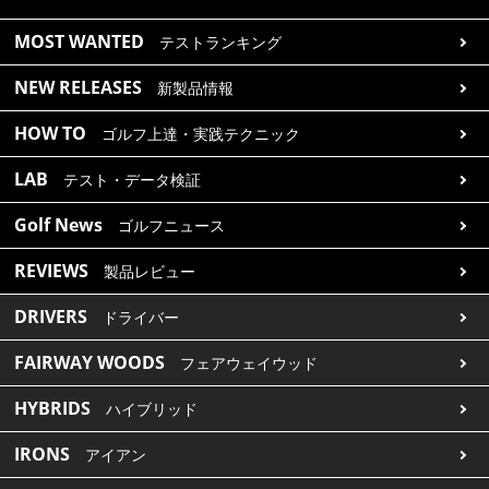
MOST WANTED
テストランキング
NEW RELEASES
新製品情報
HOW TO
ゴルフ上達・実践テクニック
LAB
テスト・データ検証
Golf News
ゴルフニュース
REVIEWS
製品レビュー
DRIVERS
ドライバー
FAIRWAY WOODS
フェアウェイウッド
HYBRIDS
ハイブリッド
IRONS
アイアン