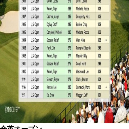
全英オープン