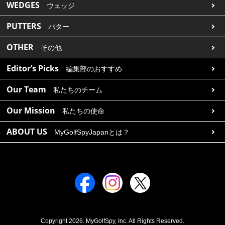
WEDGES
ウェッジ
PUTTERS
パター
OTHER
その他
Editor’s Picks
編集部のおすすめ
Our Team
私たちのチーム
Our Mission
私たちの使命
ABOUT US
MyGolfSpyJapanとは？
Copyright 2026. MyGolfSpy, Inc. All Rights Reserved.