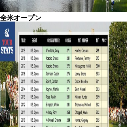
全米オープン