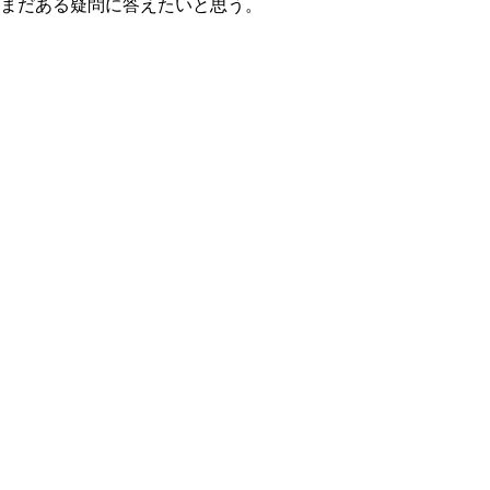
まだある疑問に答えたいと思う。