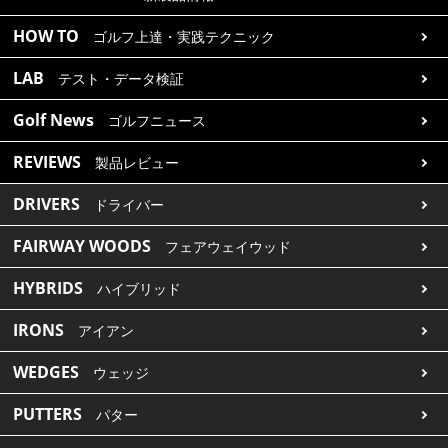
HOW TO
ゴルフ上達・実践テクニック
LAB
テスト・データ検証
Golf News
ゴルフニュース
REVIEWS
製品レビュー
DRIVERS
ドライバー
FAIRWAY WOODS
フェアウェイウッド
HYBRIDS
ハイブリッド
IRONS
アイアン
WEDGES
ウェッジ
PUTTERS
パター