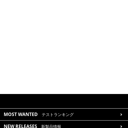
MOST WANTED
テストランキング
NEW RELEASES
新製品情報