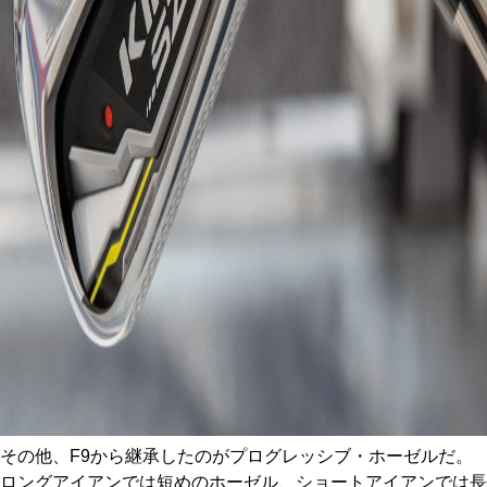
その他、F9から継承したのがプログレッシブ・ホーゼルだ。
ロングアイアンでは短めのホーゼル、ショートアイアンでは長