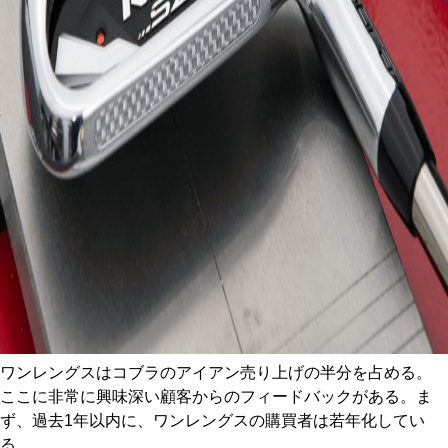
ワンレングスはコブラのアイアン売り上げの半分を占める。
ここに非常に興味深い顧客からのフィードバックがある。ま
ず、過去1年以内に、ワンレングスの購買者は若年化してい
る。