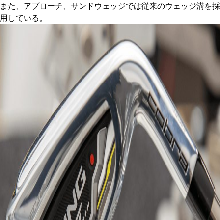
また、アプローチ、サンドウェッジでは従来のウェッジ溝を採
用している。