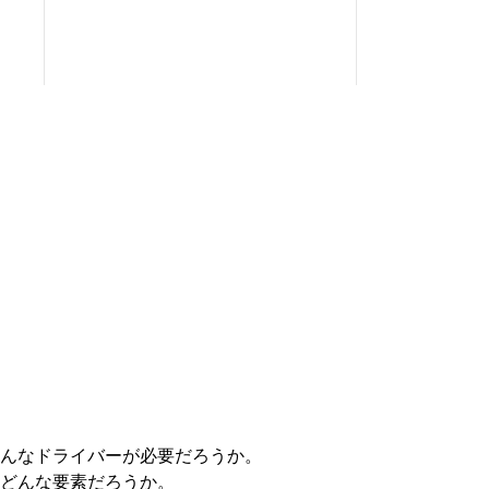
んなドライバーが必要だろうか。
どんな要素だろうか。