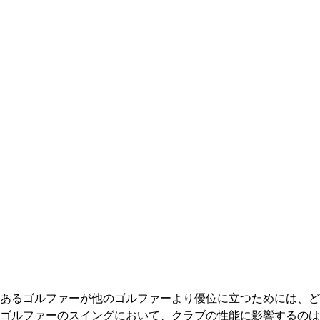
あるゴルファーが他のゴルファーより優位に立つためには、ど
ゴルファーのスイングにおいて、クラブの性能に影響するのは