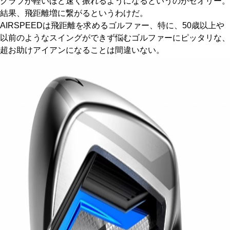
クラブが軽いほど速く振れるようになるというのがセオリー。
結果、飛距離増に繋がるというわけだ。
AIRSPEEDは飛距離を求めるゴルファー、特に、50歳以上や
以前のようなスイングができず悩むゴルファーにピッタリな、
超お助けアイアンになることは間違いない。