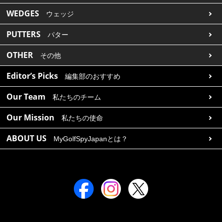
WEDGES
ウェッジ
PUTTERS
パター
OTHER
その他
Editor’s Picks
編集部のおすすめ
Our Team
私たちのチーム
Our Mission
私たちの使命
ABOUT US
MyGolfSpyJapanとは？