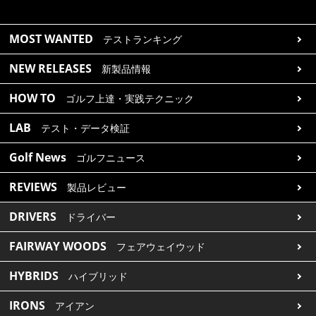
MOST WANTED
テストランキング
NEW RELEASES
新製品情報
HOW TO
ゴルフ上達・実践テクニック
LAB
テスト・データ検証
Golf News
ゴルフニュース
REVIEWS
製品レビュー
DRIVERS
ドライバー
FAIRWAY WOODS
フェアウェイウッド
HYBRIDS
ハイブリッド
IRONS
アイアン