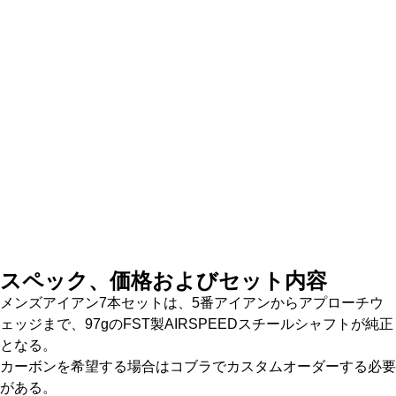
スペック、価格およびセット内容
メンズアイアン7本セットは、5番アイアンからアプローチウ
ェッジまで、97gのFST製AIRSPEEDスチールシャフトが純正
となる。
カーボンを希望する場合はコブラでカスタムオーダーする必要
がある。