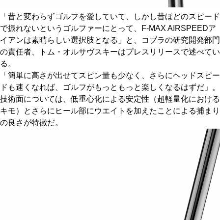
「昔と変わらずゴルフを愛していて、しかし昔ほどのスピード
で振れないというゴルファーにとって、F-MAX AIRSPEEDア
イアンは素晴らしい選択肢となる」と、コブラの研究開発部門
の責任者、トム・オルサヴスキーはプレスリリースで述べてい
る。
「簡単に高さが出せてスピン量も少なく、さらにヘッドスピー
ドも速くなれば、ゴルフがもっともっと楽しくなるはずだ」。
技術面については、低重心化による安定性（超軽量化における
キモ）とさらにヒール部にウエイトを加えたことによる捕まり
の良さが特徴だ。