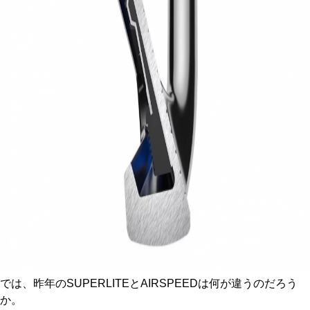
では、昨年のSUPERLITEとAIRSPEEDは何が違うのだろう
か。