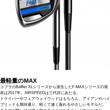
最軽量のMAX
コブラのBaffler XLシリーズから派生したF-MAXシリーズの発
表は2017年。AIRSPEEDは三代目にあたる。
ドライバーやフェアウェイウッドはもちろん、アイアンやハイ
ブリッドも期待通り、軽くて速く振れるやさしいモデルだ。