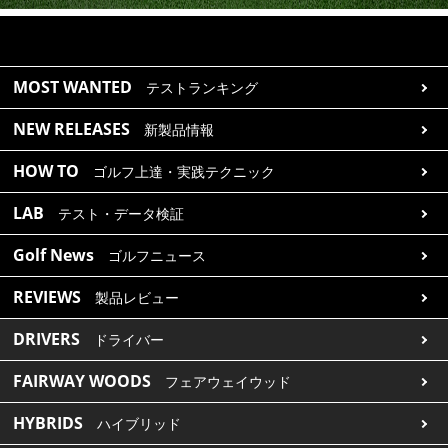
MOST WANTED
テストランキング
NEW RELEASES
新製品情報
HOW TO
ゴルフ上達・実践テクニック
LAB
テスト・データ検証
Golf News
ゴルフニュース
REVIEWS
製品レビュー
DRIVERS
ドライバー
FAIRWAY WOODS
フェアウェイウッド
HYBRIDS
ハイブリッド