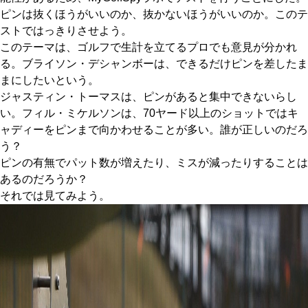
ピンは抜くほうがいいのか、抜かないほうがいいのか。このテ
ストではっきりさせよう。
このテーマは、ゴルフで生計を立てるプロでも意見が分かれ
る。ブライソン・デシャンボーは、できるだけピンを差したま
まにしたいという。
ジャスティン・トーマスは、ピンがあると集中できないらし
い。フィル・ミケルソンは、70ヤード以上のショットではキ
ャディーをピンまで向かわせることが多い。誰が正しいのだろ
う？
ピンの有無でパット数が増えたり、ミスが減ったりすることは
あるのだろうか？
それでは見てみよう。