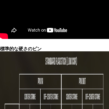
標準的な硬さのピン