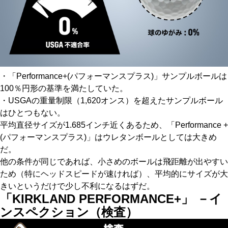
・「Performance+(パフォーマンスプラス)」サンプルボールは
100％円形の基準を満たしていた。
・USGAの重量制限（1,620オンス）を超えたサンプルボール
はひとつもない。
平均直径サイズが1.685インチ近くあるため、「Performance +
(パフォーマンスプラス)」はウレタンボールとしては大きめ
だ。
他の条件が同じであれば、小さめのボールは飛距離が出やすい
ため（特にヘッドスピードが速ければ）、平均的にサイズが大
きいというだけで少し不利になるはずだ。
「KIRKLAND PERFORMANCE+」 －イ
ンスペクション（検査）