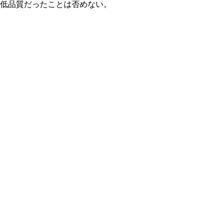
低品質だったことは否めない。