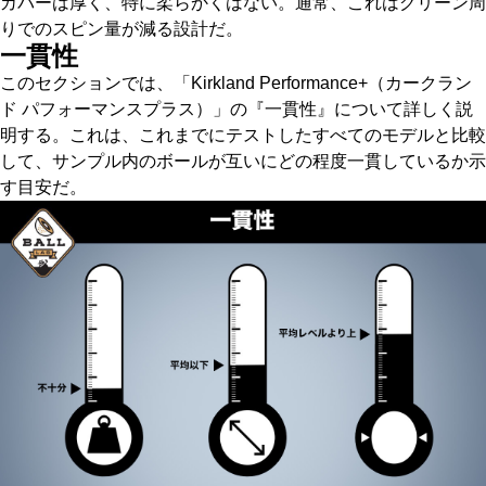
カバーは厚く、特に柔らかくはない。通常、これはグリーン周
りでのスピン量が減る設計だ。
一貫性
このセクションでは、「Kirkland Performance+（カークラン
ド パフォーマンスプラス）」の『一貫性』について詳しく説
明する。これは、これまでにテストしたすべてのモデルと比較
して、サンプル内のボールが互いにどの程度一貫しているか示
す目安だ。