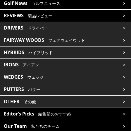
Golf News
ゴルフニュース
REVIEWS
製品レビュー
DRIVERS
ドライバー
FAIRWAY WOODS
フェアウェイウッド
HYBRIDS
ハイブリッド
IRONS
アイアン
WEDGES
ウェッジ
PUTTERS
パター
OTHER
その他
Editor’s Picks
編集部のおすすめ
Our Team
私たちのチーム