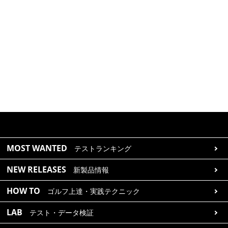
MOST WANTED
テストランキング
NEW RELEASES
新製品情報
HOW TO
ゴルフ上達・実践テクニック
LAB
テスト・データ検証