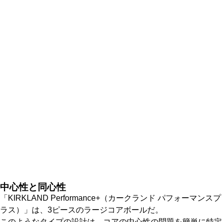
中心性と同心性
「KIRKLAND Performance+（カークランド パフォーマンスプ
ラス）」は、3ピースのラージコアボールだ。
このようなタイプの設計は、コアの中心性の問題を簡単に特定