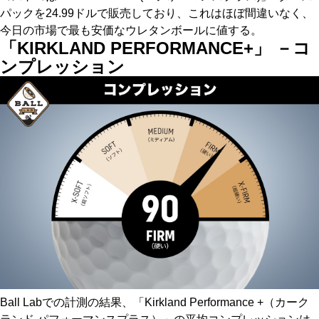
パックを24.99ドルで販売しており、これはほぼ間違いなく、
今日の市場で最も安価なウレタンボールに値する。
「KIRKLAND PERFORMANCE+」 －コ
ンプレッション
Ball Labでの計測の結果、「Kirkland Performance +（カーク