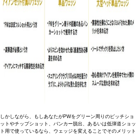
しかしながら、もしあなたがPWをグリーン周りのピッチショ
ットやチップショット、バンカー脱出、あるいは低弾道ショッ
ト用で使っているなら、ウェッジを変えることでそのメリット