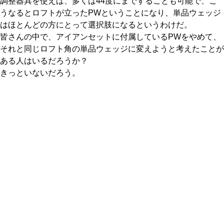
調整器具を使えば、多くは44度にまですることも可能で、こ
うなるとロフトが立ったPWということになり、単品ウェッジ
はほとんどの方にとって選択肢になるというわけだ。
皆さんの中で、アイアンセットに付属しているPWをやめて、
それと同じロフト角の単品ウェッジに変えようと考えたことが
ある人はいるだろうか？
きっといないだろう。