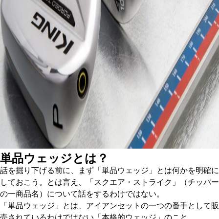
単品ウェッジとは？
話を掘り下げる前に、まず「単品ウェッジ」とは何かを明確に
しておこう。とは言え、「スクエア・ストライク」（チッパー
の一商品名）について話をするわけではない。
「単品ウェッジ」とは、アイアンセットの一つの番手として販
売されているわけではない「本格的ウェッジ」のこと。