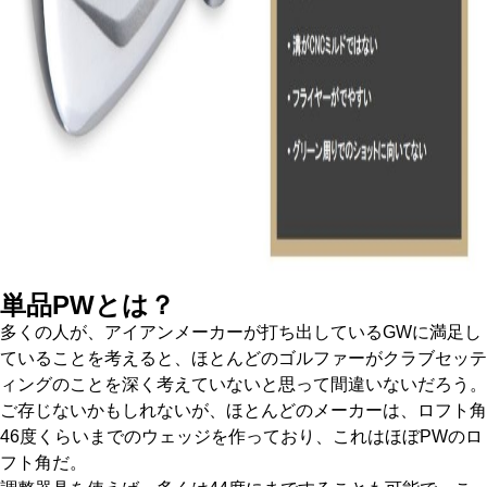
単品PWとは？
多くの人が、アイアンメーカーが打ち出しているGWに満足し
ていることを考えると、ほとんどのゴルファーがクラブセッテ
ィングのことを深く考えていないと思って間違いないだろう。
ご存じないかもしれないが、ほとんどのメーカーは、ロフト角
46度くらいまでのウェッジを作っており、これはほぼPWのロ
フト角だ。