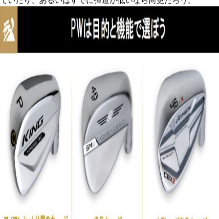
ていたり、あるいはすでに弾道が低いなら尚更だろう。