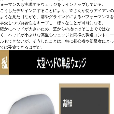
ォーマンスも実現するウェッジをラインナップしている。
こうしたデザインにすることにより、皆さんが使うアイアンの
ような見た目ながら、溝やグラインドによるパフォーマンスを
享受しつつ寛容性もキープし、様々なことが可能になる。
確かにヘッドが大きいため、芝からの抜けはそこまでではな
く、ヘッドが小ぶりな高重心ウェッジと同様の弾道コントロー
ルもできないが、そうしたことは、特に初心者や初級者にとっ
ては妥協できるはずだ。