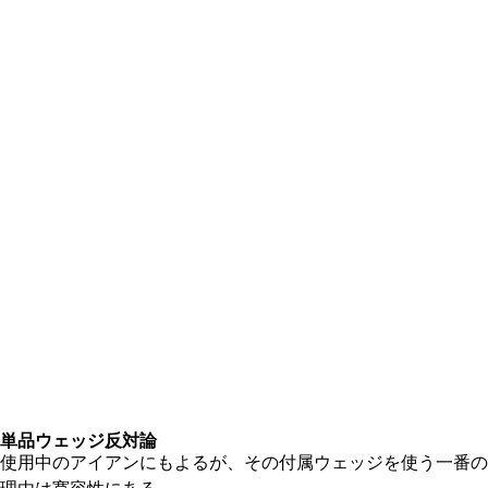
単品ウェッジ反対論
使用中のアイアンにもよるが、その付属ウェッジを使う一番の