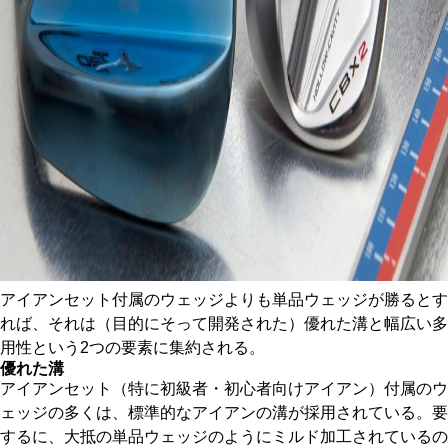
アイアンセット付属のウェッジよりも単品ウェッジが勝るとす
れば、それは（目的にそって開発された）優れた溝と幅広い多
用性という2つの要素に集約される。
優れた溝
アイアンセット（特に初級者・初心者向けアイアン）付属のウ
ェッジの多くは、標準的なアイアンの溝が採用されている。要
するに、大抵の単品ウェッジのようにミルド加工されているの