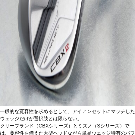
一般的な寛容性を求めるとして、アイアンセットにマッチした
ウェッジだけが選択肢とは限らない。
クリーブランド（CBXシリーズ）とミズノ（Sシリーズ）で
は、寛容性を備えた大型ヘッドながら単品ウェッジ特有のパフ