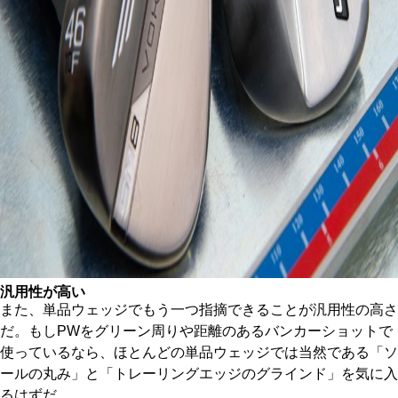
汎用性が高い
また、単品ウェッジでもう一つ指摘できることが汎用性の高さ
だ。もしPWをグリーン周りや距離のあるバンカーショットで
使っているなら、ほとんどの単品ウェッジでは当然である「ソ
ールの丸み」と「トレーリングエッジのグラインド」を気に入
るはずだ。