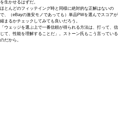
を生かせるはずだ。
ほとんどのフィッテイング時と同様に絶対的な正解はないの
で、（eBayの激安モノであっても）単品PWを選んでスコアが
縮まるかチェックしてみても良いだろう。
「ウェッジを選ぶ上で一番信頼が得られる方法は、打って、信
じて、性能を理解することだ」。ストーン氏もこう言っている
のだから。