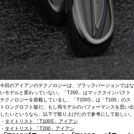
今回のアイアンのテクノロジーは、ブラックバージョンではな
いモデルと変わっていない。「T200」はマックスインパクト
テクノロジーを搭載しているし、「T100S」は「T100」のス
トロングロフト版だ。もし両モデルのパフォーマンスを思い出
したいというなら、以下で取り上げたので参考にして欲しい。
・
タイトリスト 「T100S」アイアン
・
タイトリスト 「T200」アイアン