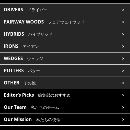
DRIVERS
ドライバー
FAIRWAY WOODS
フェアウェイウッド
HYBRIDS
ハイブリッド
IRONS
アイアン
WEDGES
ウェッジ
PUTTERS
パター
OTHER
その他
Editor’s Picks
編集部のおすすめ
Our Team
私たちのチーム
Our Mission
私たちの使命