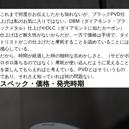
これまで何度かお伝えしたかも知れないが、ブラックPVD仕
上げは私のお気に入りではない。DBM（ダイアモンド・ブラ
ックメタル）仕上げやDLC（ダイアモンドに似たカーボン）
仕上げほど耐久性がないからだが、一方で価格は手頃で、タイ
トリストがこの仕上げだと摩耗することを認めていることには
感心している。
だから、時間が経過した時の独特な古めかしさと、（サビがポ
ロポロ落ちるのではなく）摩耗が使い込んだように見えること
を楽しんでもらえればと考えている。PVDとはそういうもの
であり、それさえ知っていれば何の問題ない。
スペック・価格・発売時期