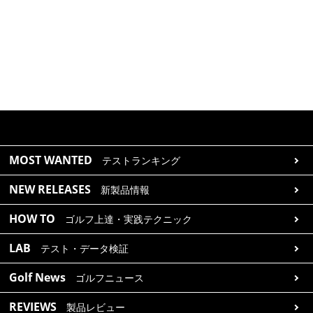
MOST WANTED
テストランキング
NEW RELEASES
新製品情報
HOW TO
ゴルフ上達・実践テクニック
LAB
テスト・データ検証
Golf News
ゴルフニュース
REVIEWS
製品レビュー