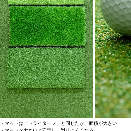
・マットは「トライターフ」と同じだが、面積が大きい
・マットが大きいと安定し、滑りにくくなる