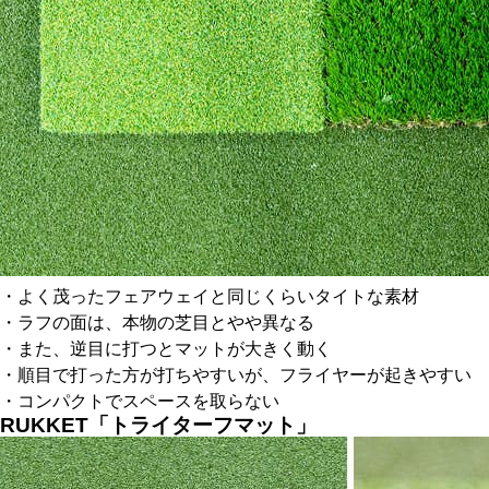
・よく茂ったフェアウェイと同じくらいタイトな素材
・ラフの面は、本物の芝目とやや異なる
・また、逆目に打つとマットが大きく動く
・順目で打った方が打ちやすいが、フライヤーが起きやすい
・コンパクトでスペースを取らない
RUKKET「トライターフマット」