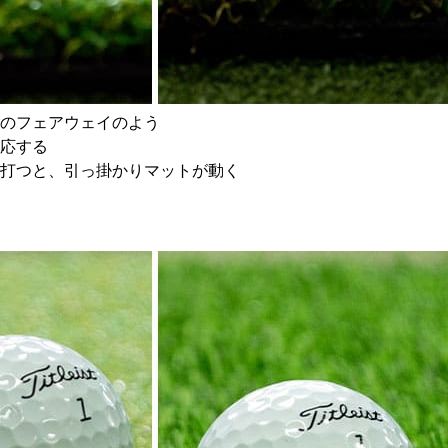
のフェアウェイのよう
応する
打つと、引っ掛かりマットが動く