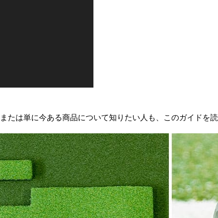
または単に今ある商品について知りたい人も、このガイドを読