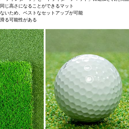
同じ高さになることができるマット
ないため、ベストなセットアップが可能
滑る可能性がある