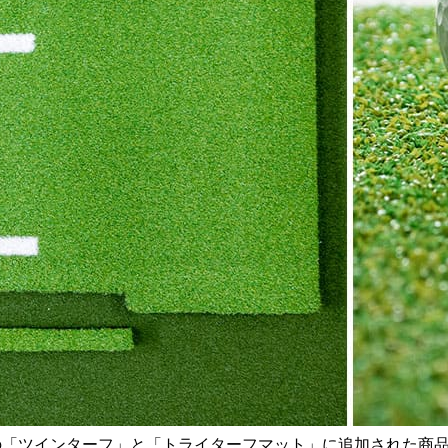
ドの「ツインターフ」と「トライターフマット」に追加された商