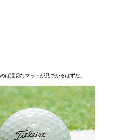
めば適切なマットが見つかるはずだ。