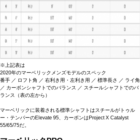
※上記表は
2020年のマーベリックメンズモデルのスペック
番手 ／ ロフト角 ／ 右利き用・左利き用 ／ 標準長さ ／ ライ角
／ カーボンシャフトでのバランス ／ スチールシャフトでのバ
ランス（表の左から）
マーベリックに装着される標準シャフトはスチールがトゥル
ー・テンパーのElevate 95、カーボンはProject X Catalyst
55/65/75だ。