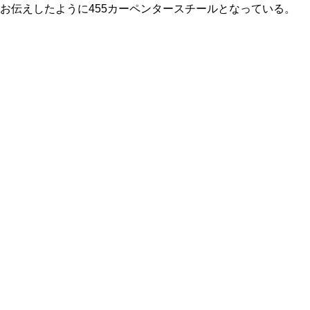
お伝えしたように455カーペンタースチールとなっている。