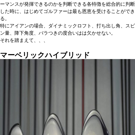
ーマンスが発揮できるのかを判断できる各特徴を総合的に判断
した時に、はじめてゴルファーは最も恩恵を受けることができ
る。
特にアイアンの場合、ダイナミックロフト、打ち出し角、スピ
ン量、降下角度、バラつきの度合いはは欠かせない。
それを踏まえて、、、
マーベリックハイブリッド