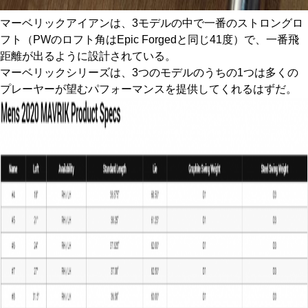
マーベリックアイアンは、3モデルの中で一番のストロングロ
フト（PWのロフト角はEpic Forgedと同じ41度）で、一番飛
距離が出るように設計されている。
マーベリックシリーズは、3つのモデルのうちの1つは多くの
プレーヤーが望むパフォーマンスを提供してくれるはずだ。