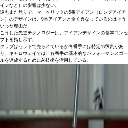
インなど）の影響は少ない。
逆もまた然りで、マーベリックの5番アイアン（ロングアイア
ン）のデザインは、9番アイアンと全く異なっているのはそう
いった理由だ。
こうした先進テクノロジーは、アイアンデザインの基本コンセ
プトを指し示す。
クラブはセットで売られているが各番手には特定の役割があ
り、キャロウェイでは、各番手の基本的なパフォーマンスゴー
ルを達成するためにAI技術を活用している。