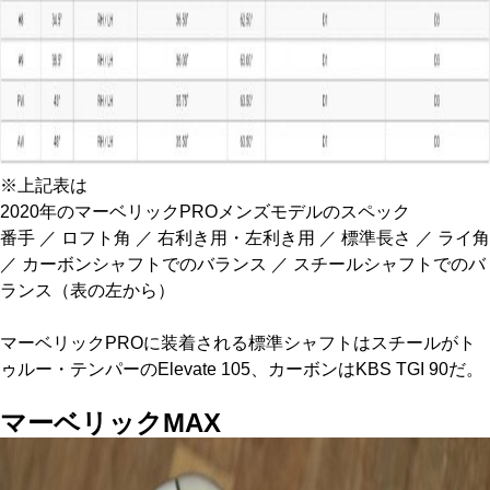
※上記表は
2020年のマーベリックPROメンズモデルのスペック
番手 ／ ロフト角 ／ 右利き用・左利き用 ／ 標準長さ ／ ライ角
／ カーボンシャフトでのバランス ／ スチールシャフトでのバ
ランス（表の左から）
マーベリックPROに装着される標準シャフトはスチールがト
ゥルー・テンパーのElevate 105、カーボンはKBS TGI 90だ。
マーベリックMAX