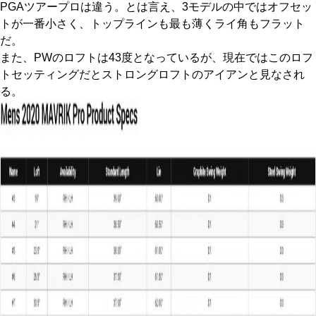
PGAツアープロは違う。とは言え、3モデルの中ではオフセッ
トが一番小さく、トップラインも最も薄くライ角もフラット
だ。
また、PWのロフトは43度となっているが、現在ではこのロフ
トセッティングだとストロングロフトのアイアンと見なされ
る。