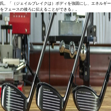
氏。「（ジェイルブレイクは）ボディを強固にし、エネルギー
をフェースの後ろに伝えることができる」。