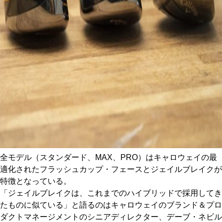
全モデル（スタンダード、MAX、PRO）はキャロウェイの最
適化されたフラッシュカップ・フェースとジェイルブレイクが
特徴となっている。
「ジェイルブレイクは、これまでのハイブリッドで採用してき
たものに似ている」と語るのはキャロウェイのブランド＆プロ
ダクトマネージメントのシニアディレクター、デーブ・ネビル