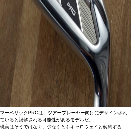
マーベリックPROは、ツアープレーヤー向けにデザインされ
ていると誤解される可能性があるモデルだ。
現実はそうではなく、少なくともキャロウェイと契約する