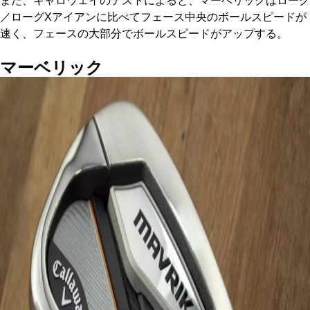
また、キャロウェイのテストによると、マーベリックはローグ
／ローグXアイアンに比べてフェース中央のボールスピードが
速く、フェースの大部分でボールスピードがアップする。
マーベリック