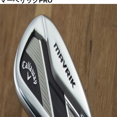
マーベリックPRO