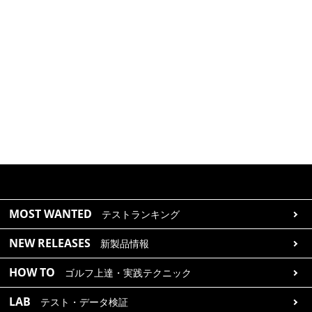
MOST WANTED
テストランキング
NEW RELEASES
新製品情報
HOW TO
ゴルフ上達・実践テクニック
LAB
テスト・データ検証