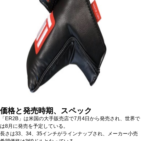
価格と発売時期、スペック
「ER2B」は米国の大手販売店で7月4日から発売され、世界で
は8月に発売を予定している。
長さは33、34、35インチがラインナップされ、メーカー小売