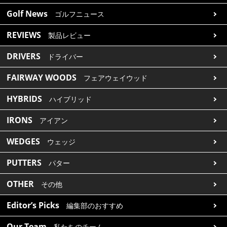
Golf News
ゴルフニュース
REVIEWS
製品レビュー
DRIVERS
ドライバー
FAIRWAY WOODS
フェアウェイウッド
HYBRIDS
ハイブリッド
IRONS
アイアン
WEDGES
ウェッジ
PUTTERS
パター
OTHER
その他
Editor’s Picks
編集部のおすすめ
Our Team