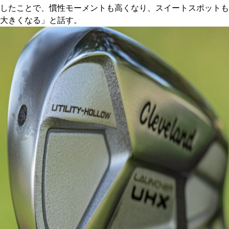
したことで、慣性モーメントも高くなり、スイートスポットも
大きくなる」と話す。