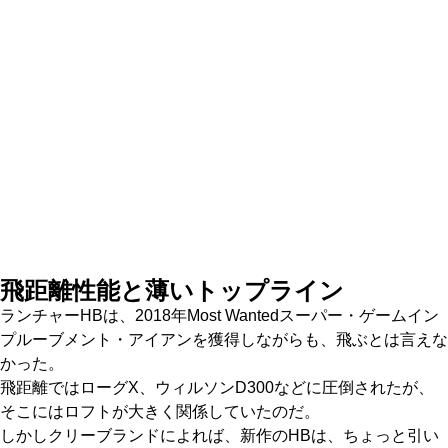
飛距離性能と薄いトップライン
ランチャーHBは、2018年Most Wantedスーパー・ゲームイン
プルーブメント・アイアンを獲得しながらも、飛ぶとは言えな
かった。
飛距離ではローグX、ウィルソンD300などに圧倒されたが、
そこにはロフトが大きく関係していたのだ。
しかしクリーブランドによれば、新作のHBは、ちょっと引い