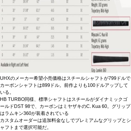
UHXのメーカー希望小売価格はスチールシャフトが799ドルで
カーボンシャフトは899ドル。前作よりも100ドルアップして
いる。
HB TURBO同様、標準シャフトはスチールがダイナミックゴ
ールドDST 98で、カーボンはミヤザキのC. Kua 60。グリップ
はラムキン360が装着されている
カスタムオーダーは追加料金なしでプレミアムなグリップとシ
ャフトまで選択可能だ。