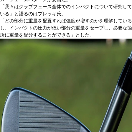
「我々はクラブフェース全体でのインパクトについて研究して
いる」と語るのはブレッキ氏。
「どの部分に重量を配置すれば強度が増すのかを理解している
し、インパクトの圧力が低い部分の重量をセーブし、必要な箇
所に重量を配分することができる」とした。