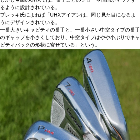
るように設計されている。
ブレッキ氏によれば「UHXアイアンは、同じ見た目になるよ
うにデザインされている。
一番大きいキャビティの番手と、一番小さい中空タイプの番手
のギャップを小さくしており、中空タイプはやや小ぶりでキャ
ビティバックの形状に寄せている」という。