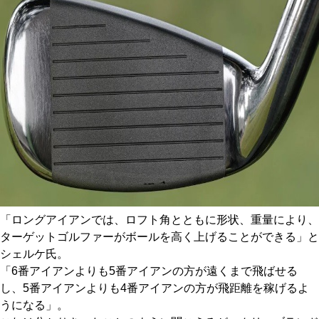
「ロングアイアンでは、ロフト角とともに形状、重量により、
ターゲットゴルファーがボールを高く上げることができる」と
シェルケ氏。
「6番アイアンよりも5番アイアンの方が遠くまで飛ばせる
し、5番アイアンよりも4番アイアンの方が飛距離を稼げるよ
うになる」。