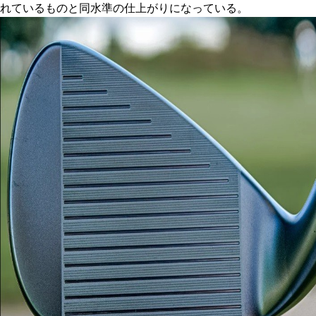
れているものと同水準の仕上がりになっている。