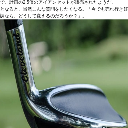
で、計画の2.5倍のアイアンセットが販売されたようだ。
となると、当然こんな質問をしたくなる。「今でも売れ行き好
調なら、どうして変えるのだろうか？」。