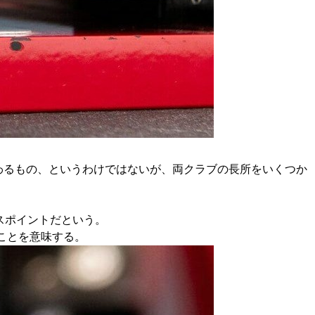
代わるもの、というわけではないが、両クラブの長所をいくつか
ルスポイントだという。
ことを意味する。