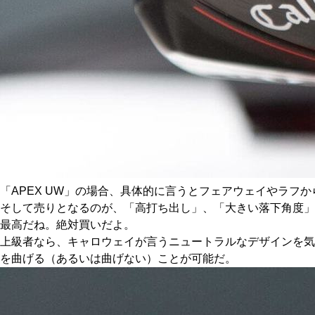
「APEX UW」の場合、具体的に言うとフェアウェイやラフ
そして売りとなるのが、「高打ち出し」、「大きい落下角度」
最高だね。絶対買いだよ。
上級者なら、キャロウェイが言うニュートラルなデザインを気
を曲げる（あるいは曲げない）ことが可能だ。