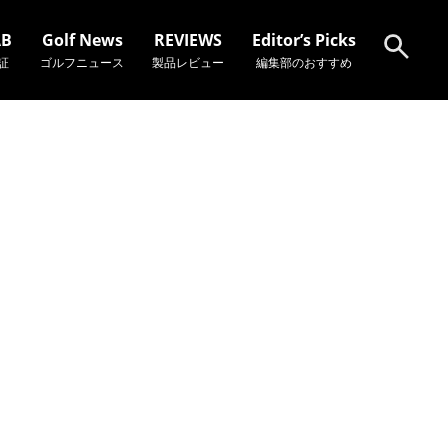
AB
Golf News
REVIEWS
Editor’s Picks
証
ゴルフニュース
製品レビュー
編集部のおすすめ
検索