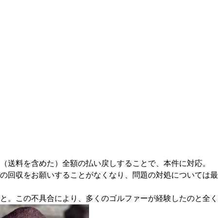
て（送料を含めた）全額の払い戻しすることで、本件に対応。
の回収をお願いすることがなくなり、問題の対処については最
と。この不具合により、多くのゴルファーが経験したのと全く