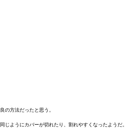
良の方法だったと思う。
同じようにカバーが切れたり、割れやすくなったようだ。