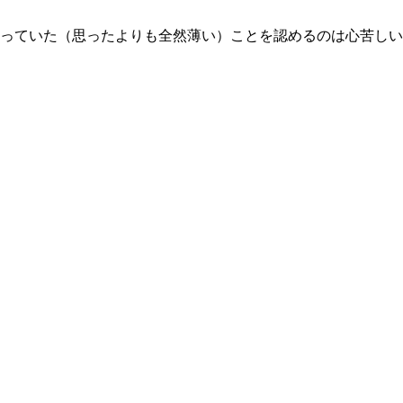
っていた（思ったよりも全然薄い）ことを認めるのは心苦しい
。