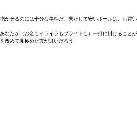
抱かせるのには十分な事柄だ。果たして安いボールは、お買い
あなたが（お金もイライラもプライドも）一打に掛けることが
を改めて見極めた方が良いだろう。