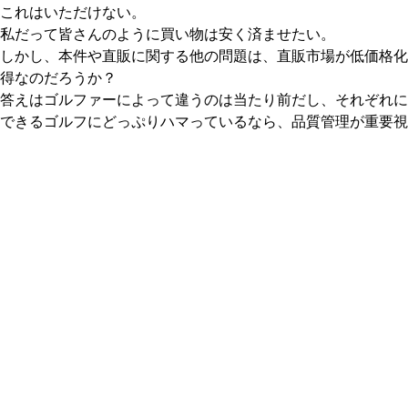
これはいただけない。
私だって皆さんのように買い物は安く済ませたい。
しかし、本件や直販に関する他の問題は、直販市場が低価格化
得なのだろうか？
答えはゴルファーによって違うのは当たり前だし、それぞれに
できるゴルフにどっぷりハマっているなら、品質管理が重要視