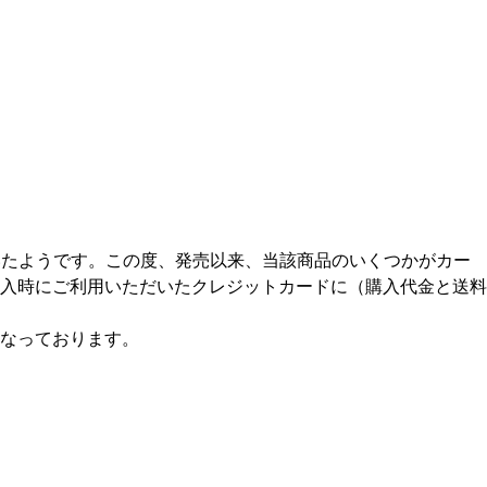
だいたようです。この度、発売以来、当該商品のいくつかがカー
入時にご利用いただいたクレジットカードに（購入代金と送料
なっております。