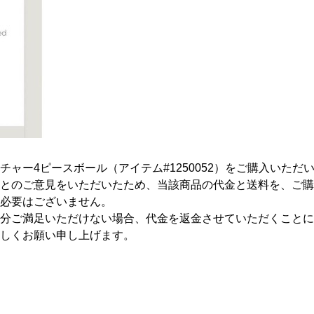
ャー4ピースボール（アイテム#1250052）をご購入いた
とのご意見をいただいたため、当該商品の代金と送料を、ご購
必要はございません。
分ご満足いただけない場合、代金を返金させていただくことに
しくお願い申し上げます。