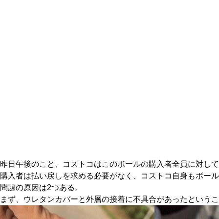
昨日午後のこと、コストコはこのボールの購入者全員に対し
購入者は払い戻しを求める必要がなく、コストコ自身もボール
問題の原因は2つある。
まず、ウレタンカバーと外層の接着に不具合があったというこ