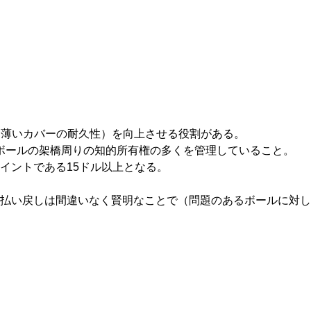
に薄いカバーの耐久性）を向上させる役割がある。
ボールの架橋周りの知的所有権の多くを管理していること。
イントである15ドル以上となる。
払い戻しは間違いなく賢明なことで（問題のあるボールに対し