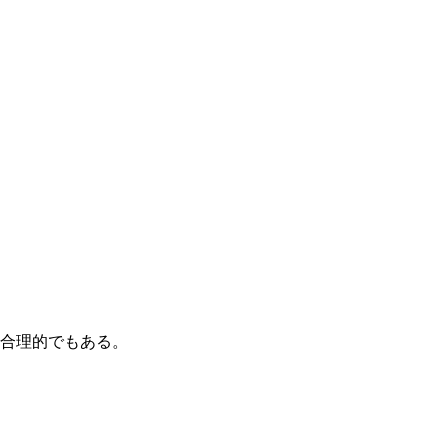
合理的でもある。