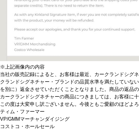
※上記画像内の内容
当社の販売記録によると、お客様は最近、カークランドシグネチ
クランドシグネチャー・ブランドの品質水準を満たしていない
を別に）返金させていただくこととなりました。商品の返品の
カークランドシグネチャーの商品につきましては、お客様に十
この度は大変申し訳ございません。今後ともご愛顧のほどよろ
ティム・ファーマー
VP/GMMマーチャンダイジング
コストコ・ホールセール