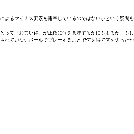
によるマイナス要素を露呈しているのではないかという疑問を
とって「お買い得」が正確に何を意味するかにもよるが、もし
されていないボールでプレーすることで何を得て何を失ったか