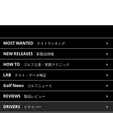
MOST WANTED
テストランキング
NEW RELEASES
新製品情報
HOW TO
ゴルフ上達・実践テクニック
LAB
テスト・データ検証
Golf News
ゴルフニュース
REVIEWS
製品レビュー
DRIVERS
ドライバー