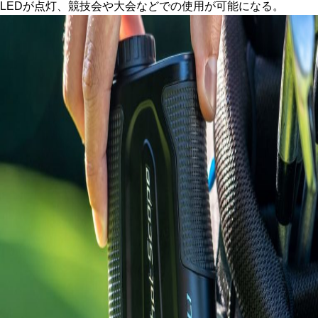
LEDが点灯、競技会や大会などでの使用が可能になる。