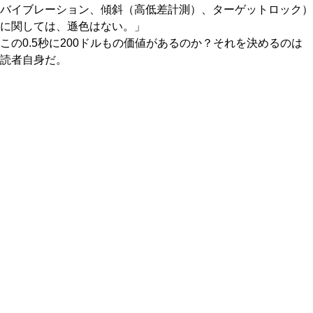
バイブレーション、傾斜（高低差計測）、ターゲットロック）
に関しては、遜色はない。」
この0.5秒に200ドルもの価値があるのか？それを決めるのは
読者自身だ。