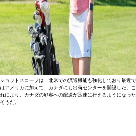
ショットスコープは、北米での流通機能も強化しており最近で
はアメリカに加えて、カナダにも出荷センターを開設した。こ
れにより、カナダの顧客への配送が迅速に行えるようになった
そうだ。