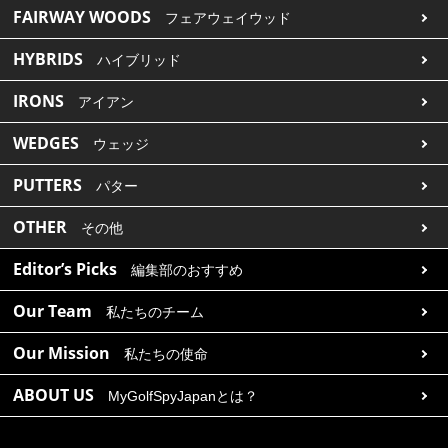
FAIRWAY WOODS
フェアウェイウッド
HYBRIDS
ハイブリッド
IRONS
アイアン
WEDGES
ウェッジ
PUTTERS
パター
OTHER
その他
Editor’s Picks
編集部のおすすめ
Our Team
私たちのチーム
Our Mission
私たちの使命
ABOUT US
MyGolfSpyJapanとは？