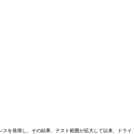
マンスを発揮し、その結果、テスト範囲が拡大して以来、ドライ