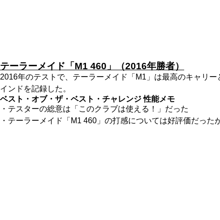
テーラーメイド「M1 460」（2016年勝者）
2016年のテストで、テーラーメイド「M1」は最高のキャリ
インドを記録した。
ベスト・オブ・ザ・ベスト・チャレンジ 性能メモ
・テスターの総意は「このクラブは使える！」だった
・テーラーメイド「M1 460」の打感については好評価だった