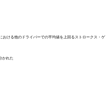
トにおける他のドライバーでの平均値を上回るストロークス・ゲ
分かれた