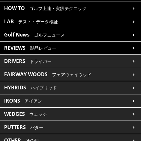
HOW TO
ゴルフ上達・実践テクニック
LAB
テスト・データ検証
Golf News
ゴルフニュース
REVIEWS
製品レビュー
DRIVERS
ドライバー
FAIRWAY WOODS
フェアウェイウッド
HYBRIDS
ハイブリッド
IRONS
アイアン
WEDGES
ウェッジ
PUTTERS
パター
OTHER
その他