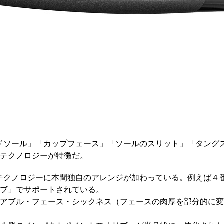
」「ワイドソール」「カップフェース」「ソールのスリット」「タ
テクノロジーが特徴だ。
アンのテクノロジーに本間独自のアレンジが加わっている。例えば４
ブ」でサポートされている。
アブル・フェース・シックネス（フェースの肉厚を部分的に変