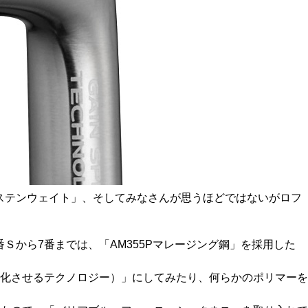
ングステンウェイト」、そしてみなさんが思うほどではないがロフ
番Ｓから7番までは、「AM355Pマレージング鋼」を採用した
化させるテクノロジー）」にしてみたり、何らかのポリマーを