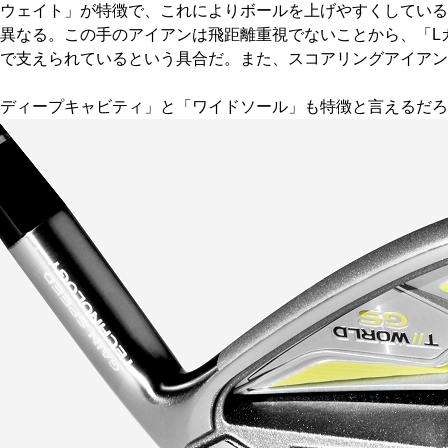
ウェイト」が特徴で、これによりボールを上げやすくしている
異なる。この手のアイアンは飛距離重視でないことから、「L
」で支えられているという具合だ。また、スコアリングアイア
ディープキャビティ」と「ワイドソール」も特徴と言えるだろ