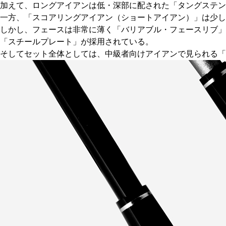
加えて、ロングアイアンは低・深部に配された「タングステン
一方、「スコアリングアイアン（ショートアイアン）」は少し
しかし、フェースは非常に薄く「バリアブル・フェースリブ
「スチールプレート」が採用されている。
そしてセット全体としては、中級者向けアイアンで見られる「