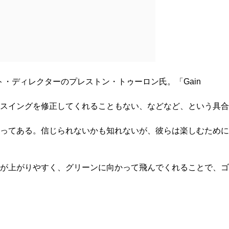
・ディレクターのプレストン・トゥーロン氏。「Gain
スイングを修正してくれることもない、などなど、という具合
ってある。信じられないかも知れないが、彼らは楽しむために
が上がりやすく、グリーンに向かって飛んでくれることで、ゴ