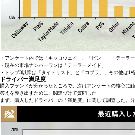
・アンケート内では「キャロウェイ」、「ピン」、「テーラー
・現在の市場ナンバーワンは「テーラーメイド」
・トップ3以降は「タイトリスト」と「コブラ」、その他は1
ドライバー満足度
購入ブランドが分かったところで、次はアンケートの核心に
答えを導き出すために、関連づけて質問した。
まず、購入したドライバーの「満足度」に関して調査した。分