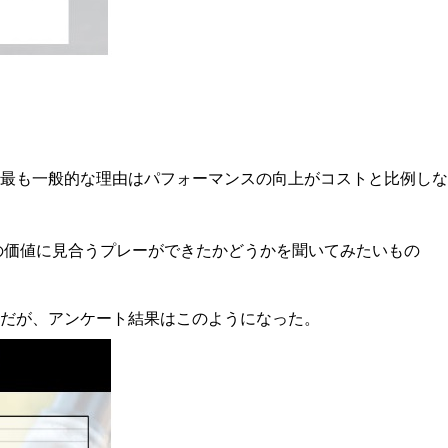
最も一般的な理由はパフォーマンスの向上がコストと比例しな
の価値に見合うプレーができたかどうかを聞いてみたいもの
だが、アンケート結果はこのようになった。