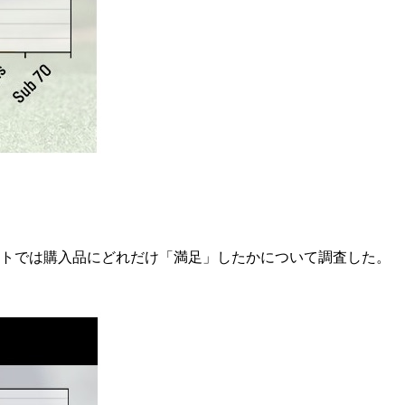
ートでは購入品にどれだけ「満足」したかについて調査した。