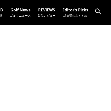
AB
Golf News
REVIEWS
Editor’s Picks
証
ゴルフニュース
製品レビュー
編集部のおすすめ
検索