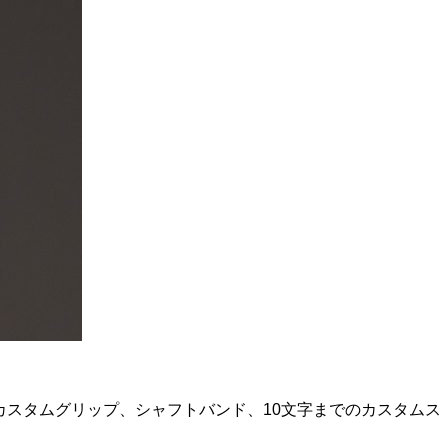
イのカスタムグリップ、シャフトバンド、10文字までのカスタムス