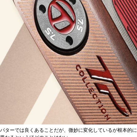
パターでは良くあることだが、微妙に変化しているが根本的に