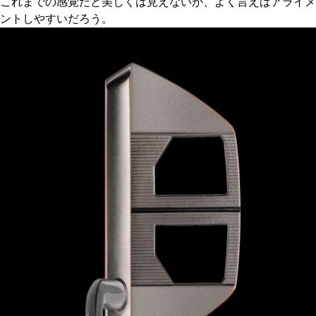
これまでの感覚だと美しくは見えないが、よく言えばアライメ
ントしやすいだろう。