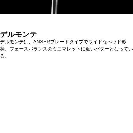
デルモンテ
デルモンテは、ANSERブレードタイプでワイドなヘッド形
状。フェースバランスのミニマレットに近いパターとなってい
る。