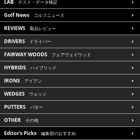
LAB
テスト・データ検証
Golf News
ゴルフニュース
REVIEWS
製品レビュー
DRIVERS
ドライバー
FAIRWAY WOODS
フェアウェイウッド
HYBRIDS
ハイブリッド
IRONS
アイアン
WEDGES
ウェッジ
PUTTERS
パター
OTHER
その他
Editor’s Picks
編集部のおすすめ