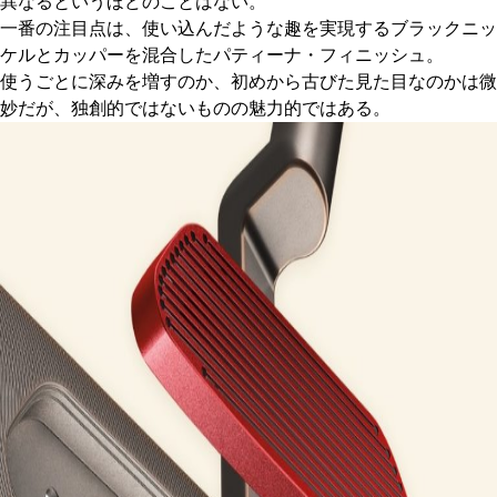
異なるというほどのことはない。
一番の注目点は、使い込んだような趣を実現するブラックニッ
ケルとカッパーを混合したパティーナ・フィニッシュ。
使うごとに深みを増すのか、初めから古びた見た目なのかは微
妙だが、独創的ではないものの魅力的ではある。