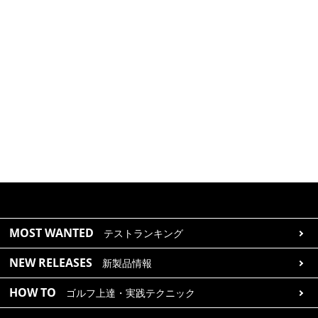
MOST WANTED
テストランキング
NEW RELEASES
新製品情報
HOW TO
ゴルフ上達・実践テクニック