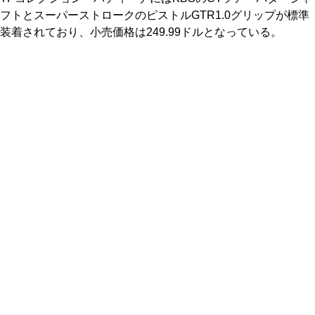
フトとスーパーストロークのピストルGTR1.0グリップが標準
装着されており、小売価格は249.99ドルとなっている。