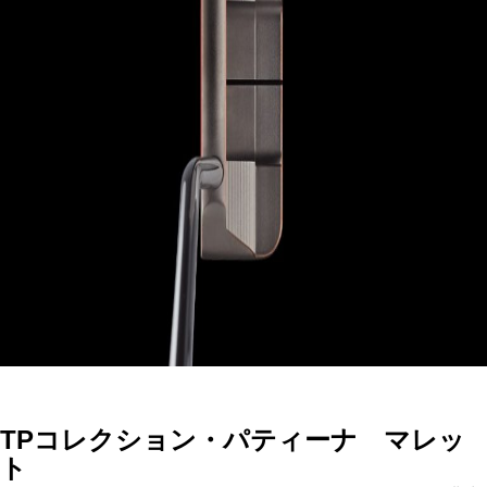
TPコレクション・パティーナ マレッ
ト