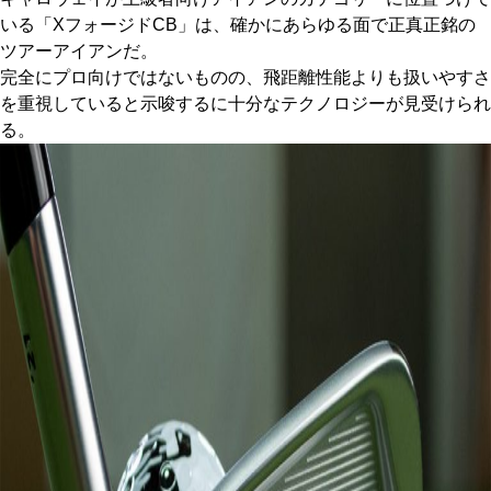
いる「XフォージドCB」は、確かにあらゆる面で正真正銘の
ツアーアイアンだ。
完全にプロ向けではないものの、飛距離性能よりも扱いやすさ
を重視していると示唆するに十分なテクノロジーが見受けられ
る。