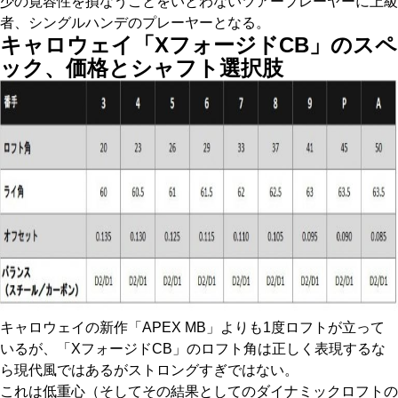
少の寛容性を損なうことをいとわないツアープレーヤーに上級
者、シングルハンデのプレーヤーとなる。
キャロウェイ「XフォージドCB」のスペ
ック、価格とシャフト選択肢
キャロウェイの新作「APEX MB」よりも1度ロフトが立って
いるが、「XフォージドCB」のロフト角は正しく表現するな
ら現代風ではあるがストロングすぎではない。
これは低重心（そしてその結果としてのダイナミックロフトの