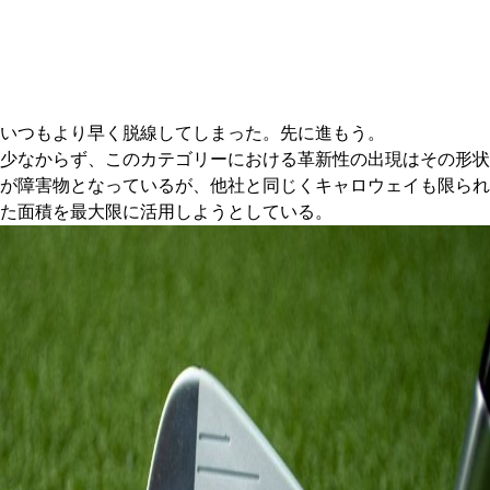
いつもより早く脱線してしまった。先に進もう。
少なからず、このカテゴリーにおける革新性の出現はその形状
が障害物となっているが、他社と同じくキャロウェイも限られ
た面積を最大限に活用しようとしている。