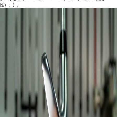
性）」）。