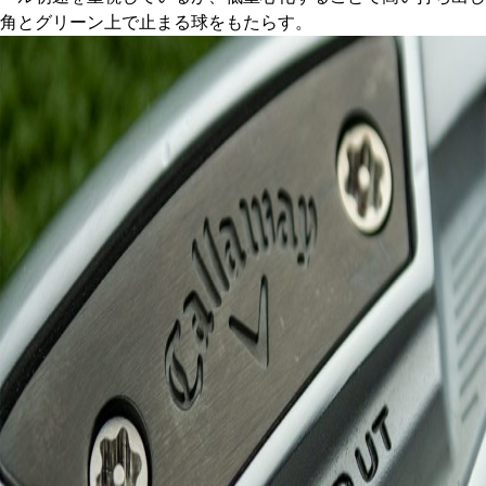
角とグリーン上で止まる球をもたらす。