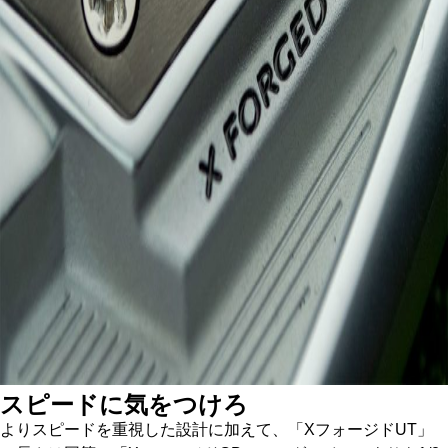
スピードに気をつけろ
よりスピードを重視した設計に加えて、「XフォージドUT」