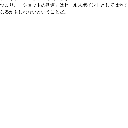
つまり、「ショットの軌道」はセールスポイントとしては弱く
なるかもしれないということだ。