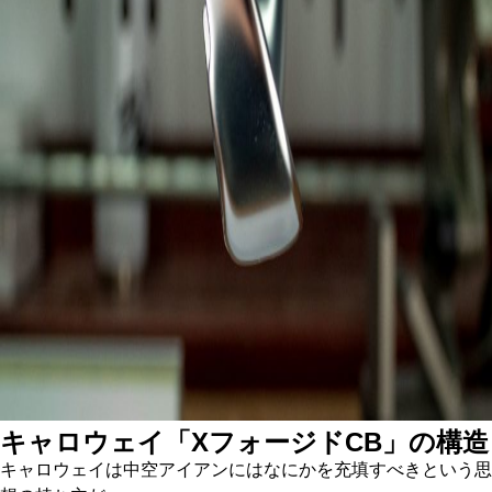
キャロウェイ「XフォージドCB」の構造
キャロウェイは中空アイアンにはなにかを充填すべきという思