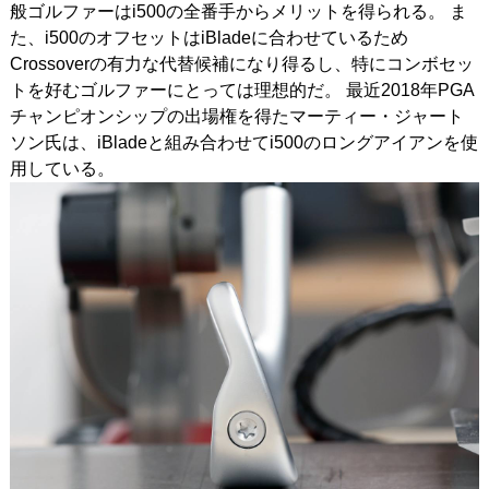
般ゴルファーはi500の全番手からメリットを得られる。
ま
た、i500のオフセットはiBladeに合わせているため
Crossoverの有力な代替候補になり得るし、特にコンボセッ
トを好むゴルファーにとっては理想的だ。
最近2018年PGA
チャンピオンシップの出場権を得たマーティー・ジャート
ソン氏は、iBladeと組み合わせてi500のロングアイアンを使
用している。