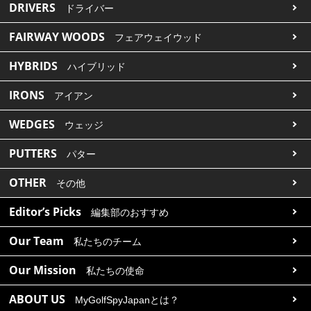
DRIVERS
ドライバー
FAIRWAY WOODS
フェアウェイウッド
HYBRIDS
ハイブリッド
IRONS
アイアン
WEDGES
ウェッジ
PUTTERS
パター
OTHER
その他
Editor’s Picks
編集部のおすすめ
Our Team
私たちのチーム
Our Mission
私たちの使命
ABOUT US
MyGolfSpyJapanとは？