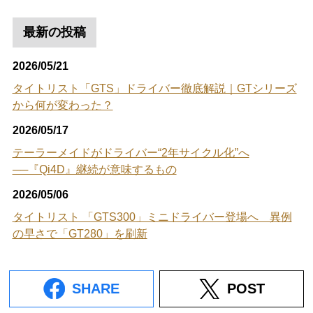
最新の投稿
2026/05/21
タイトリスト「GTS」ドライバー徹底解説｜GTシリーズ
から何が変わった？
2026/05/17
テーラーメイドがドライバー“2年サイクル化”へ
──『Qi4D』継続が意味するもの
2026/05/06
タイトリスト 「GTS300」ミニドライバー登場へ 異例
の早さで「GT280」を刷新
SHARE
POST