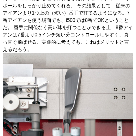
ボールをしっかり止めてくれる。
その結果として、従来の
アイアンより1つ上の（短い）番手で打てるようになる。7
番アイアンを使う場面でも、i500では8番でOKということ
だ。
番手に関係なく高い球を打つことができる上、8番アイ
アンは7番より0.5インチ短い分コントロールしやすく、真
っ直ぐ飛ばせる。実践的に考えても、これはメリットと言
えるだろう。