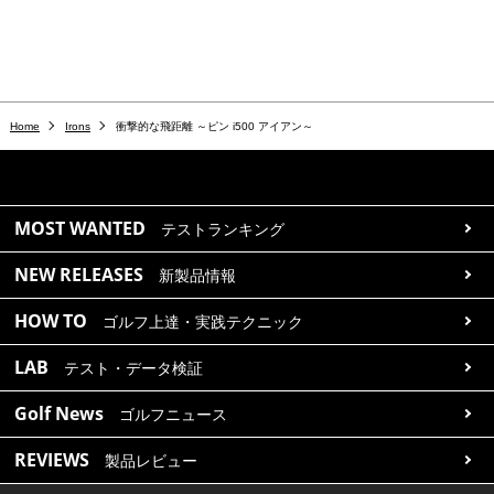
Home
Irons
衝撃的な飛距離 ～ピン i500 アイアン～
MOST WANTED
テストランキング
NEW RELEASES
新製品情報
HOW TO
ゴルフ上達・実践テクニック
LAB
テスト・データ検証
Golf News
ゴルフニュース
REVIEWS
製品レビュー