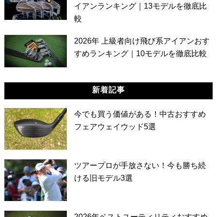
イアンランキング｜13モデルを徹底比
較
2026年 上級者向け飛び系アイアンおす
すめランキング｜10モデルを徹底比較
新着記事
今でも買う価値がある！中古おすすめ
フェアウェイウッド5選
ツアープロが手放さない！今も勝ち続
ける旧モデル3選
2026年ベストユーティリティおすすめ