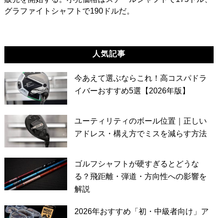
グラファイトシャフトで190ドルだ。
人気記事
今あえて選ぶならこれ！高コスパドラ
イバーおすすめ5選【2026年版】
ユーティリティのボール位置｜正しい
アドレス・構え方でミスを減らす方法
ゴルフシャフトが硬すぎるとどうな
る？飛距離・弾道・方向性への影響を
解説
2026年おすすめ「初・中級者向け」ア