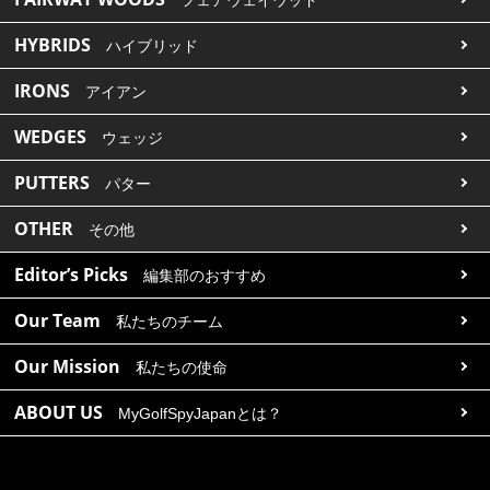
HYBRIDS
ハイブリッド
IRONS
アイアン
WEDGES
ウェッジ
PUTTERS
パター
OTHER
その他
Editor’s Picks
編集部のおすすめ
Our Team
私たちのチーム
Our Mission
私たちの使命
ABOUT US
MyGolfSpyJapanとは？