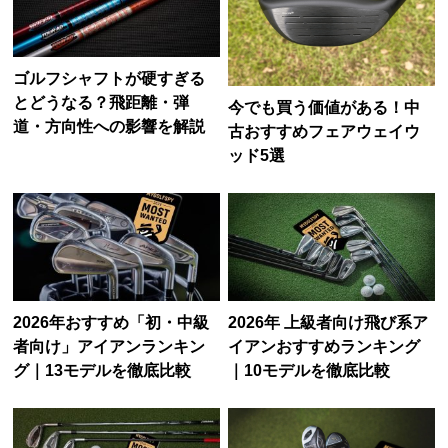
ゴルフシャフトが硬すぎる
とどうなる？飛距離・弾
今でも買う価値がある！中
道・方向性への影響を解説
古おすすめフェアウェイウ
ッド5選
2026年おすすめ「初・中級
2026年 上級者向け飛び系ア
者向け」アイアンランキン
イアンおすすめランキング
グ｜13モデルを徹底比較
｜10モデルを徹底比較