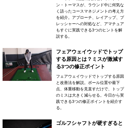
ン・トーマスが、ラウンド中に何気な
く語ったコースマネジメントの考え方
を紹介。アプローチ、レイアップ、プ
レッシャーへの対処など、アマチュア
もすぐに実践できる3つのヒントを解
説する。
フェアウェイウッドでトップ
する原因とは？ミスが激減す
る3つの修正ポイント
フェアウェイウッドでトップする原因
と改善法を解説。ボール位置や最下
点、体重移動を見直すだけで、トップ
のミスは大きく減らせる。今日から実
践できる3つの修正ポイントを紹介す
る。
ゴルフシャフトが硬すぎると