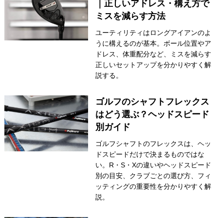
｜正しいアドレス・構え方で
ミスを減らす方法
ユーティリティはロングアイアンのよ
うに構えるのが基本。ボール位置やア
ドレス、体重配分など、ミスを減らす
正しいセットアップを分かりやすく解
説する。
ゴルフのシャフトフレックス
はどう選ぶ？ヘッドスピード
別ガイド
ゴルフシャフトのフレックスは、ヘッ
ドスピードだけで決まるものではな
い。R・S・Xの違いやヘッドスピード
別の目安、クラブごとの選び方、フィ
ッティングの重要性を分かりやすく解
説。