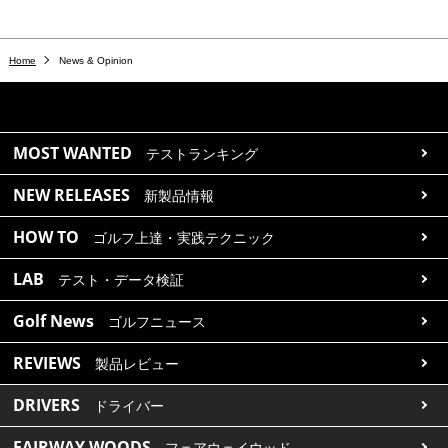
Home
News & Opinion
MOST WANTED
テストランキング
NEW RELEASES
新製品情報
HOW TO
ゴルフ上達・実践テクニック
LAB
テスト・データ検証
Golf News
ゴルフニュース
REVIEWS
製品レビュー
DRIVERS
ドライバー
FAIRWAY WOODS
フェアウェイウッド