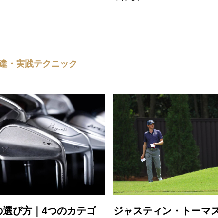
達・実践テクニック
の選び方｜4つのカテゴ
ジャスティン・トーマ