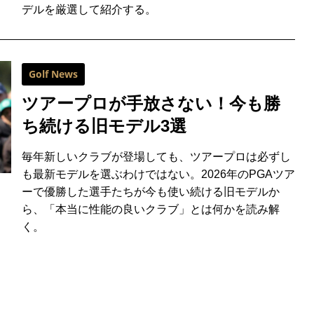
デルを厳選して紹介する。
Golf News
ツアープロが手放さない！今も勝
ち続ける旧モデル3選
毎年新しいクラブが登場しても、ツアープロは必ずし
も最新モデルを選ぶわけではない。2026年のPGAツア
ーで優勝した選手たちが今も使い続ける旧モデルか
ら、「本当に性能の良いクラブ」とは何かを読み解
く。