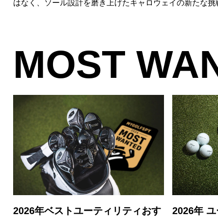
はなく、ソール設計を磨き上げたキャロウェイの新たな挑
MOST WA
2026年ベストユーティリティおす
2026年