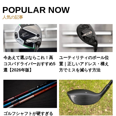
POPULAR NOW
人気の記事
今あえて選ぶならこれ！高
ユーティリティのボール位
コスパドライバーおすすめ5
置｜正しいアドレス・構え
選【2026年版】
方でミスを減らす方法
ゴルフシャフトが硬すぎる