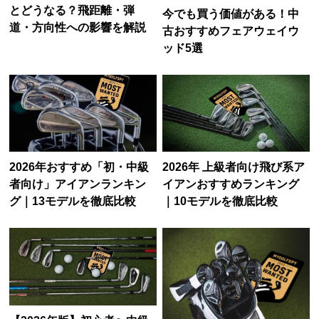
とどうなる？飛距離・弾
今でも買う価値がある！中
道・方向性への影響を解説
古おすすめフェアウェイウ
ッド5選
2026年おすすめ「初・中級
2026年 上級者向け飛び系ア
者向け」アイアンランキン
イアンおすすめランキング
グ｜13モデルを徹底比較
｜10モデルを徹底比較