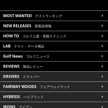
MOST WANTED
テストランキング
NEW RELEASES
新製品情報
HOW TO
ゴルフ上達・実践テクニック
LAB
テスト・データ検証
Golf News
ゴルフニュース
REVIEWS
製品レビュー
DRIVERS
ドライバー
FAIRWAY WOODS
フェアウェイウッド
HYBRIDS
ハイブリッド
IRONS
アイアン