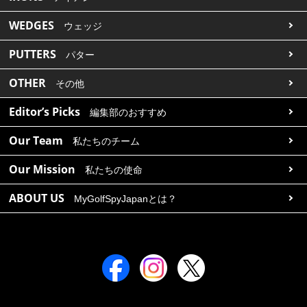
WEDGES
ウェッジ
PUTTERS
パター
OTHER
その他
Editor’s Picks
編集部のおすすめ
Our Team
私たちのチーム
Our Mission
私たちの使命
ABOUT US
MyGolfSpyJapanとは？