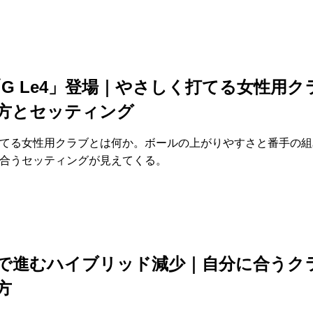
G「G Le4」登場｜やさしく打てる女性用ク
方とセッティング
てる女性用クラブとは何か。ボールの上がりやすさと番手の組
合うセッティングが見えてくる。
で進むハイブリッド減少｜自分に合うク
方