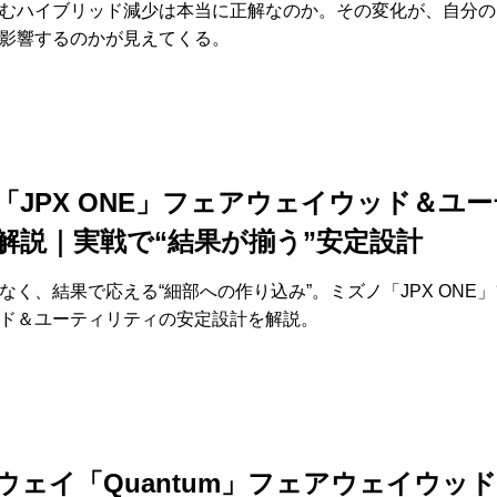
むハイブリッド減少は本当に正解なのか。その変化が、自分の
影響するのかが見えてくる。
「JPX ONE」フェアウェイウッド＆ユ
解説｜実戦で“結果が揃う”安定設計
なく、結果で応える“細部への作り込み”。ミズノ「JPX ONE
ド＆ユーティリティの安定設計を解説。
ウェイ「Quantum」フェアウェイウッ