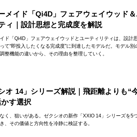
ーメイド「Qi4D」フェアウェイウッド＆
ティ｜設計思想と完成度を解説
イド「Qi4D」フェアウェイウッドとユーティリティは、設計
って“即投入したくなる完成度”に到達したモデルだ。モデル別
調整機能の違いから、その理由を整理していく。
シオ 14」シリーズ解説｜飛距離よりも“
活かす選択
なく、狙いがある。ゼクシオの新作「XXIO 14」シリーズを5
き、その価値と方向性を冷静に検証する。