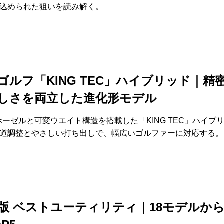
込められた狙いを読み解く。
ゴルフ「KING TEC」ハイブリッド｜精
しさを両立した進化形モデル
」ホーゼルと可変ウエイト構造を搭載した「KING TEC」ハイブ
道調整とやさしい打ち出しで、幅広いゴルファーに対応する。
5年版 ベストユーティリティ｜18モデルか