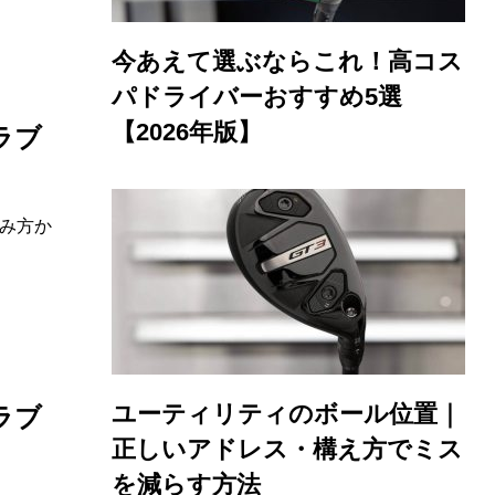
今あえて選ぶならこれ！高コス
パドライバーおすすめ5選
【2026年版】
ラブ
み方か
ユーティリティのボール位置｜
ラブ
正しいアドレス・構え方でミス
を減らす方法