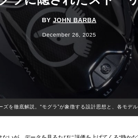
BY
JOHN BARBA
December 26, 2025
シリーズを徹底解説。“モグラ”が象徴する設計思想と、各モデ
はないが、データを見るたびに評価を上げてくる“静かな