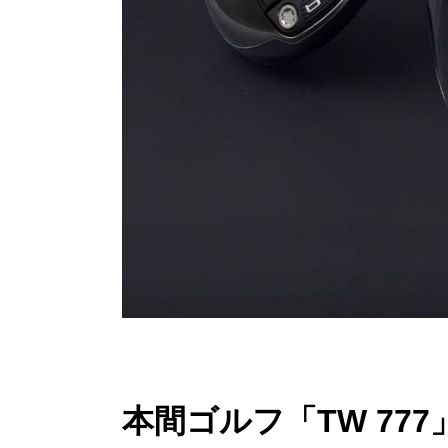
本間ゴルフ「TW 777