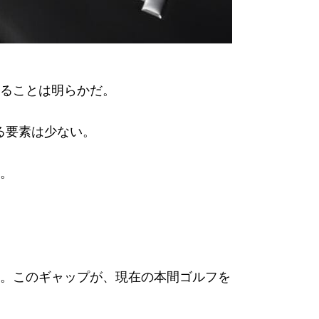
ることは明らかだ。
る要素は少ない。
。
。このギャップが、現在の本間ゴルフを