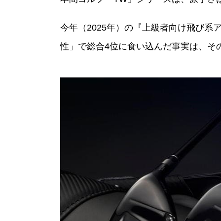
今年（2025年）の『上級者向け飛び系ア
性」で総合4位に食い込んだ事実は、そ