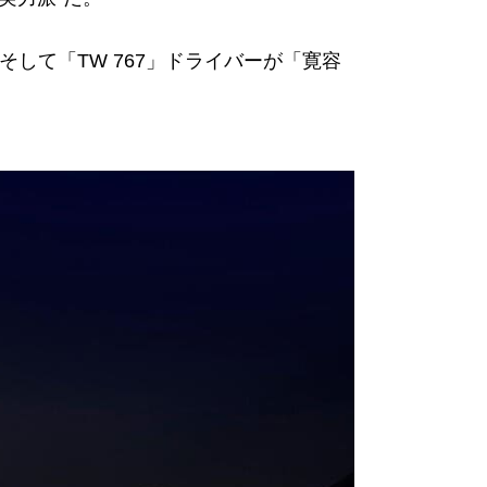
そして「TW 767」ドライバーが「寛容