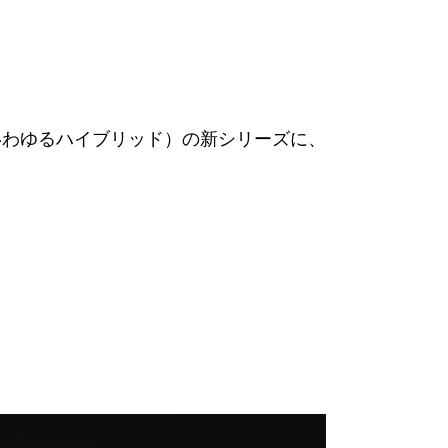
いわゆるハイブリッド）の新シリーズに、