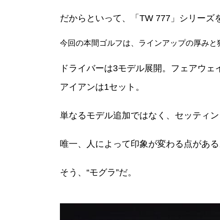
だからといって、「TW 777」シリー
今回の本間ゴルフは、ラインアップの厚みと
ドライバーは3モデル展開。フェアウェ
アイアンは1セット。
単なるモデル追加ではなく、セッティン
唯一、人によって印象が変わる点がある
そう、“モグラ”だ。