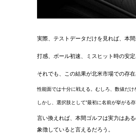
実際、テストデータだけを見れば、本間
打感、ボール初速、ミスヒット時の安定
それでも、この結果が北米市場での存在
性能面では十分に戦える。むしろ、数値だけ
しかし、選択肢として“最初に名前が挙がる存
言い換えれば、本間ゴルフは実力はある
象徴していると言えるだろう。