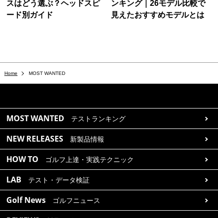
スはどう選ぶ？ヘッドスピ
ンキング｜26モデル比較で
ード別ガイド
見えたおすすめモデルとは
Home
MOST WANTED
MOST WANTED
テストランキング
NEW RELEASES
新製品情報
HOW TO
ゴルフ上達・実践テクニック
LAB
テスト・データ検証
Golf News
ゴルフニュース