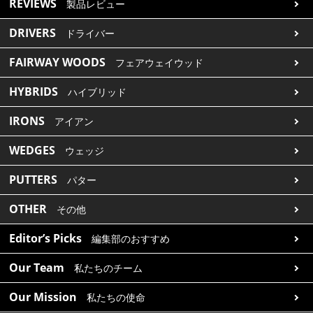
REVIEWS
製品レビュー
DRIVERS
ドライバー
FAIRWAY WOODS
フェアウェイウッド
HYBRIDS
ハイブリッド
IRONS
アイアン
WEDGES
ウェッジ
PUTTERS
パター
OTHER
その他
Editor’s Picks
編集部のおすすめ
Our Team
私たちのチーム
Our Mission
私たちの使命