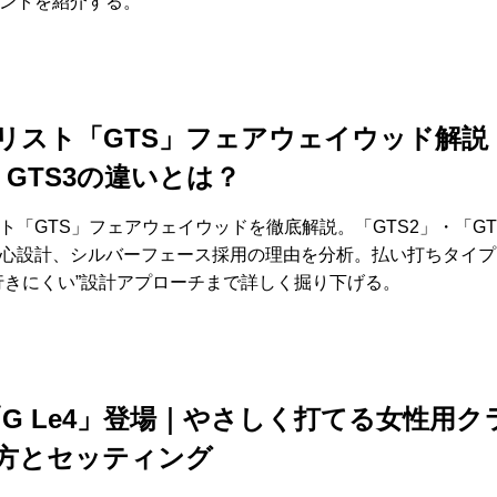
ントを紹介する。
リスト「GTS」フェアウェイウッド解説
・GTS3の違いとは？
ト「GTS」フェアウェイウッドを徹底解説。「GTS2」・「GT
心設計、シルバーフェース採用の理由を分析。払い打ちタイプ
行きにくい”設計アプローチまで詳しく掘り下げる。
G「G Le4」登場｜やさしく打てる女性用ク
方とセッティング