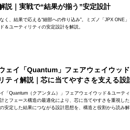
解説｜実戦で“結果が揃う”安定設計
なく、結果で応える“細部への作り込み”。ミズノ「JPX ONE
ド＆ユーティリティの安定設計を解説。
ウェイ「Quantum」フェアウェイウッ
リティ解説｜芯に当てやすさを支える設
イ「Quantum（クアンタム）」フェアウェイウッド＆ユーテ
計とフェース構造の最適化により、芯に当てやすさを重視した
の安定した結果につながる設計思想を、構造と役割から読み解