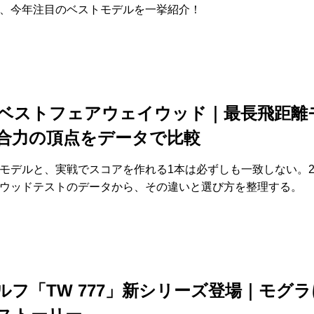
、今年注目のベストモデルを一挙紹介！
5年ベストフェアウェイウッド｜最長飛距離
合力の頂点をデータで比較
モデルと、実戦でスコアを作れる1本は必ずしも一致しない。20
ウッドテストのデータから、その違いと選び方を整理する。
ルフ「TW 777」新シリーズ登場｜モグ