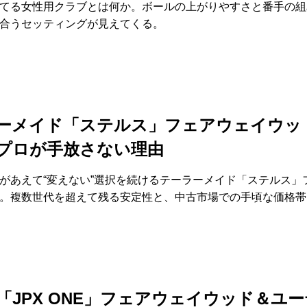
てる女性用クラブとは何か。ボールの上がりやすさと番手の組
合うセッティングが見えてくる。
ーメイド「ステルス」フェアウェイウッ
プロが手放さない理由
があえて“変えない”選択を続けるテーラーメイド「ステルス」
。複数世代を超えて残る安定性と、中古市場での手頃な価格帯
「JPX ONE」フェアウェイウッド＆ユ