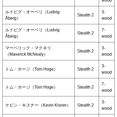
wood
ルドビグ・オーベリ（Ludvig
3-
Stealth 2
Åberg）
wood
ルドビグ・オーベリ（Ludvig
7-
Stealth 2
Åberg）
wood
マーベリック・マクネリ
3-
Stealth 2
（Maverick McNealy）
wood
3-
トム・ホージ（Tom Hoge）
Stealth 2
wood
7-
トム・ホージ（Tom Hoge）
Stealth 2
wood
3-
ケビン・キスナー（Kevin Kisner）
Stealth 2
wood