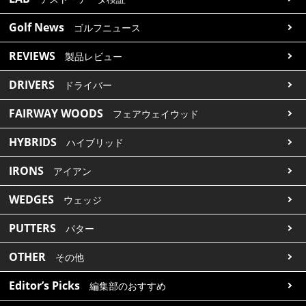
Golf News
ゴルフニュース
REVIEWS
製品レビュー
DRIVERS
ドライバー
FAIRWAY WOODS
フェアウェイウッド
HYBRIDS
ハイブリッド
IRONS
アイアン
WEDGES
ウェッジ
PUTTERS
パター
OTHER
その他
Editor’s Picks
編集部のおすすめ