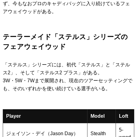
ず、今もなおプロのキャディバッグに入り続けているフェ
アウェイウッドがある。
テーラーメイド「ステルス」シリーズの
フェアウェイウッド
「ステルス」シリーズには、初代「ステルス」と「ステル
ス2」、そして「ステルス2 プラス」がある。
3W・5W・7Wまで展開され、現在のツアーセッティングで
も、そのいずれかを使い続けている選手がいる。
Player
Model
Loft
5-
ジェイソン・デイ（Jason Day）
Stealth