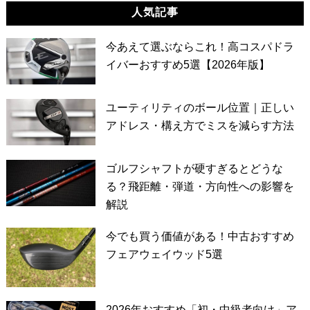
人気記事
今あえて選ぶならこれ！高コスパドラ
イバーおすすめ5選【2026年版】
ユーティリティのボール位置｜正しい
アドレス・構え方でミスを減らす方法
ゴルフシャフトが硬すぎるとどうな
る？飛距離・弾道・方向性への影響を
解説
今でも買う価値がある！中古おすすめ
フェアウェイウッド5選
2026年おすすめ「初・中級者向け」ア