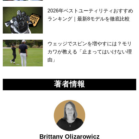
2026年ベストユーティリティおすすめ
ランキング｜最新8モデルを徹底比較
ウェッジでスピンを増やすには？モリ
カワが教える「止まってはいけない理
由」
著者情報
Brittany Olizarowicz