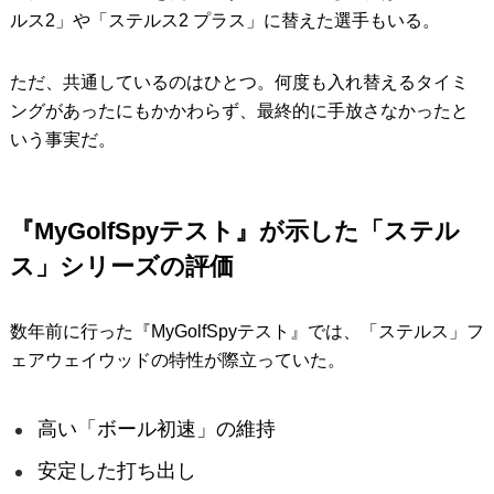
ルス2」や「ステルス2 プラス」に替えた選手もいる。
ただ、共通しているのはひとつ。何度も入れ替えるタイミ
ングがあったにもかかわらず、最終的に手放さなかったと
いう事実だ。
『MyGolfSpyテスト』が示した「ステル
ス」シリーズの評価
数年前に行った『MyGolfSpyテスト』では、「ステルス」フ
ェアウェイウッドの特性が際立っていた。
高い「ボール初速」の維持
安定した打ち出し