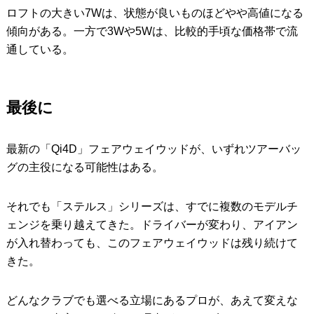
ロフトの大きい7Wは、状態が良いものほどやや高値になる
傾向がある。一方で3Wや5Wは、比較的手頃な価格帯で流
通している。
最後に
最新の「Qi4D」フェアウェイウッドが、いずれツアーバッ
グの主役になる可能性はある。
それでも「ステルス」シリーズは、すでに複数のモデルチ
ェンジを乗り越えてきた。ドライバーが変わり、アイアン
が入れ替わっても、このフェアウェイウッドは残り続けて
きた。
どんなクラブでも選べる立場にあるプロが、あえて変えな