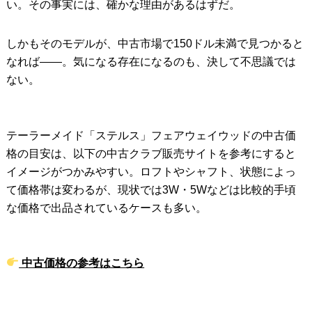
い。その事実には、確かな理由があるはずだ。
しかもそのモデルが、中古市場で150ドル未満で見つかると
なれば――。気になる存在になるのも、決して不思議では
ない。
テーラーメイド「ステルス」フェアウェイウッドの中古価
格の目安は、以下の中古クラブ販売サイトを参考にすると
イメージがつかみやすい。ロフトやシャフト、状態によっ
て価格帯は変わるが、現状では3W・5Wなどは比較的手頃
な価格で出品されているケースも多い。
中古価格の参考はこちら