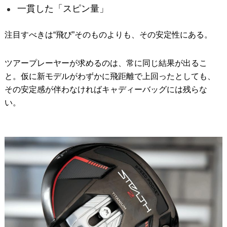
一貫した「スピン量」
注目すべきは“飛び”そのものよりも、その安定性にある。
ツアープレーヤーが求めるのは、常に同じ結果が出るこ
と。仮に新モデルがわずかに飛距離で上回ったとしても、
その安定感が伴わなければキャディーバッグには残らな
い。