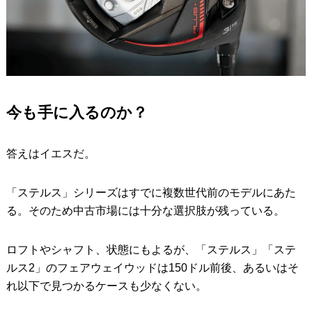
今も手に入るのか？
答えはイエスだ。
「ステルス」シリーズはすでに複数世代前のモデルにあた
る。そのため中古市場には十分な選択肢が残っている。
ロフトやシャフト、状態にもよるが、「ステルス」「ステ
ルス2」のフェアウェイウッドは150ドル前後、あるいはそ
れ以下で見つかるケースも少なくない。