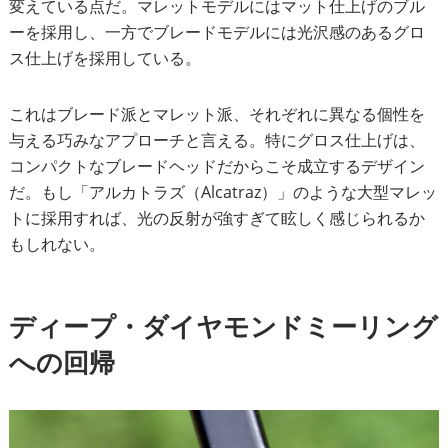
変えている点だ。マレットモデルにはマット仕上げのブル
ーを採用し、一方でブレードモデルには光沢感のあるグロ
ス仕上げを採用している。
これはブレード派とマレット派、それぞれに異なる個性を
与える巧みなアプローチと言える。特にグロス仕上げは、
コンパクトなブレードヘッドだからこそ成立するデザイン
だ。もし「アルカトラズ（Alcatraz）」のような大型マレッ
トに採用すれば、光の反射が強すぎて眩しく感じられるか
もしれない。
ディープ・ダイヤモンドミーリング
への回帰