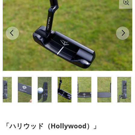
「ハリウッド（Hollywood）」