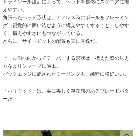
トライソール設計によって、ヘッドを自然にスクエアに据
えやすい。
角張ったヘッド形状は、アドレス時にボールをフレーミン
グ（視覚的に囲い込むように構えやすくすること）しやす
く、構えやすさにもつながっている。
さらに、サイトドットの配置も実に秀逸だ。
ヒール側へ向かってテーパーする形状は、構えた際の見え
方をよりシャープに演出。
バックエッジに施されたミーリングも、純粋に格好いい。
「ハリウッド」は、実に美しく存在感のあるブレードパタ
ーだ。