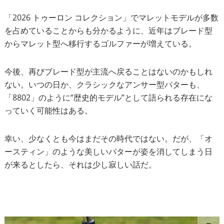
「2026 トゥーロン コレクション」でマレットモデルが多数
を占めていることからも分かるように、近年はブレード型
からマレット型へ移行するゴルファーが増えている。
今後、再びブレード型が主流へ戻ることはないのかもしれ
ない。いつの日か、クラシックなアンサー型パターも、
「8802」のように“歴史的モデル”として語られる存在にな
っていく可能性はある。
幸い、少なくとも今はまだその時代ではない。だが、「オ
ースティン」のような美しいパターが姿を消してしまう日
が来るとしたら、それは少し寂しい話だ。