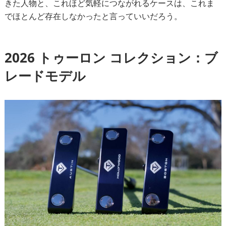
きた人物と、これほど気軽につながれるケースは、これま
でほとんど存在しなかったと言っていいだろう。
2026 トゥーロン コレクション：ブ
レードモデル