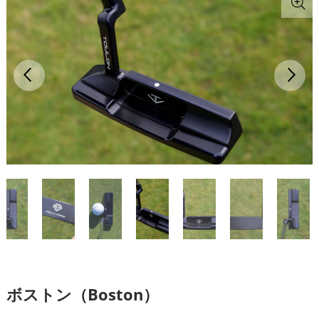
ボストン（Boston）