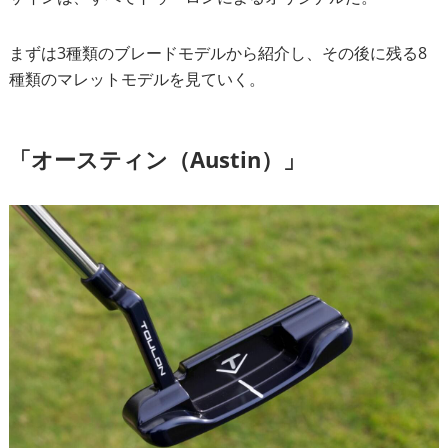
まずは3種類のブレードモデルから紹介し、その後に残る8
種類のマレットモデルを見ていく。
「オースティン（Austin）」