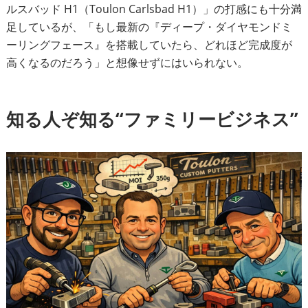
ルスバッド H1（Toulon Carlsbad H1）」の打感にも十分満
足しているが、「もし最新の『ディープ・ダイヤモンドミ
ーリングフェース』を搭載していたら、どれほど完成度が
高くなるのだろう」と想像せずにはいられない。
知る人ぞ知る“ファミリービジネス”