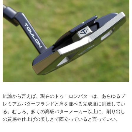
結論から言えば、現在のトゥーロンパターは、あらゆるプ
レミアムパターブランドと肩を並べる完成度に到達してい
る。むしろ、多くの高級パターメーカー以上に、削り出し
の質感や仕上げの美しさで際立っていると言っていい。