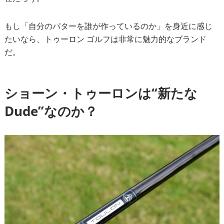
もし「自分のパターを誰が作っているのか」を身近に感じ
たいなら、トゥーロン ゴルフは非常に魅力的なブランド
だ。
ショーン・トゥーロンは“新たな
Dude”なのか？