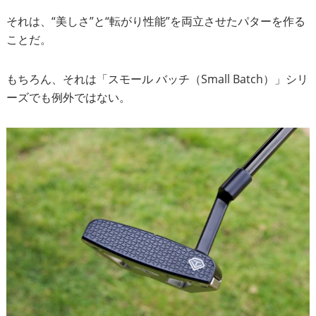
それは、“美しさ”と“転がり性能”を両立させたパターを作る
ことだ。
もちろん、それは「スモール バッチ（Small Batch）」シリ
ーズでも例外ではない。