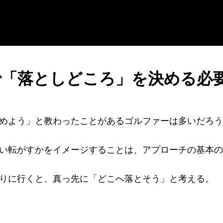
で「落としどころ」を決める必
めよう」と教わったことがあるゴルファーは多いだろう
い転がすかをイメージすることは、アプローチの基本の
りに行くと、真っ先に「どこへ落とそう」と考える。