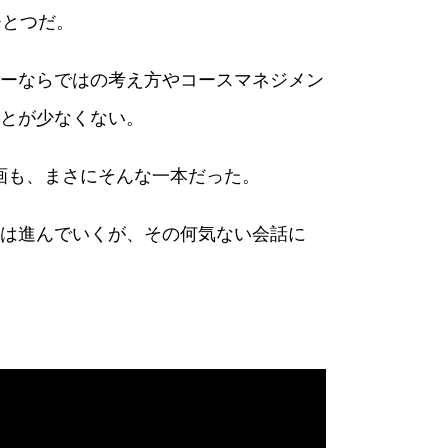
ひとつだ。
ーならではの考え方やコースマネジメン
とが少なくない。
ンド動画も、まさにそんな一本だった。
は進んでいくが、その何気ない会話に