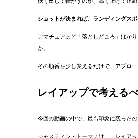
低く出して転がすのか、高く上げて止め
ショットが決まれば、ランディングスポ
アマチュアほど「落としどころ」ばかり
か。
その順番を少し変えるだけで、アプロー
レイアップで考えるべ
今回の動画の中で、最も印象に残ったの
ジャスティン・トーマスは、「レイアッ