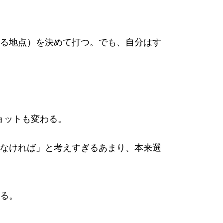
る地点）を決めて打つ。でも、自分はす
ョットも変わる。
なければ」と考えすぎるあまり、本来選
る。