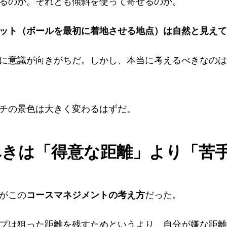
るのか。それとも傾斜を使って寄せるのか。
ット（ボールを最初に着地させる地点）は自然と見えて
に意識が向きがちだ。しかし、本当に考えるべきなのは
チの景色は大きく変わるはずだ。
きは「得意な距離」より「苦
がこの
コースマネジメントの考え方
だった。
プは狙った距離を残すためというより、自分が嫌な距離