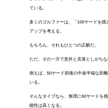
ている。
多くのゴルファーは、「100ヤードを
アップを考える。
もちろん、それもひとつの正解だ。
ただ、その一方で意外と見落としがちな
例えば、50ヤード前後の中途半端な距
いる。
そんなタイプなら、無理に60ヤードを
能性は高くなる。