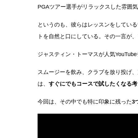
PGAツアー選手がリラックスした雰囲
というのも、彼らはレッスンをしている
トを自然と口にしている。その一言が、
ジャスティン・トーマスが人気YouTube
スムージーを飲み、クラブを放り投げ、
は、
すぐにでもコースで試したくなる考
今回は、その中でも特に印象に残った
3