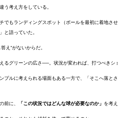
違う考え方をしている。
チでもランディングスポット（ボールを最初に着地させ
」と語っていた。
じ答え”がないからだ。
えるグリーンの広さ──。状況が変われば、打つべきシ
ンプルに考えられる場面もある一方で、「そこへ落とさ
の前に、
「この状況ではどんな球が必要なのか」
を考え