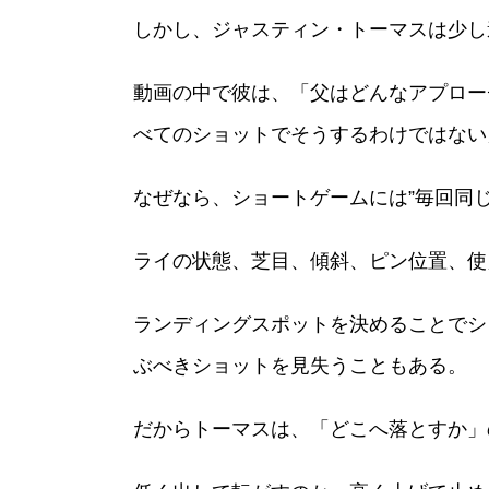
しかし、ジャスティン・トーマスは少し
動画の中で彼は、「父はどんなアプロー
べてのショットでそうするわけではない
なぜなら、ショートゲームには”毎回同
ライの状態、芝目、傾斜、ピン位置、使
ランディングスポットを決めることでシ
ぶべきショットを見失うこともある。
だからトーマスは、「どこへ落とすか」