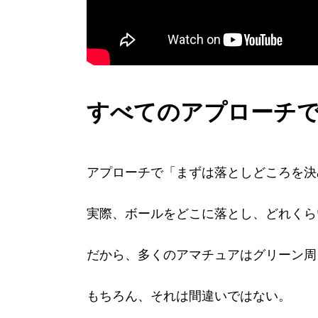
すべてのアプローチ
アプローチで「まずは落としどころを決
実際、ボールをどこに落とし、どれくら
だから、多くのアマチュアはグリーン周
もちろん、それは間違いではない。