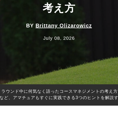
考え方
BY
Brittany Olizarowicz
July 08, 2026
、ラウンド中に何気なく語ったコースマネジメントの考え
など、アマチュアもすぐに実践できる3つのヒントを解説