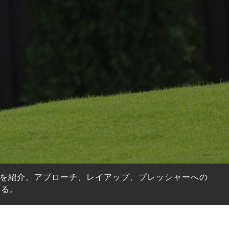
方を紹介。アプローチ、レイアップ、プレッシャーへの
する。