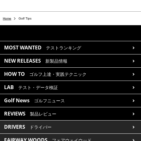
Home
Golf Tips
MOST WANTED
テストランキング
NEW RELEASES
新製品情報
HOW TO
ゴルフ上達・実践テクニック
LAB
テスト・データ検証
Golf News
ゴルフニュース
REVIEWS
製品レビュー
DRIVERS
ドライバー
FAIRWAY WOODS
フェアウェイウッド