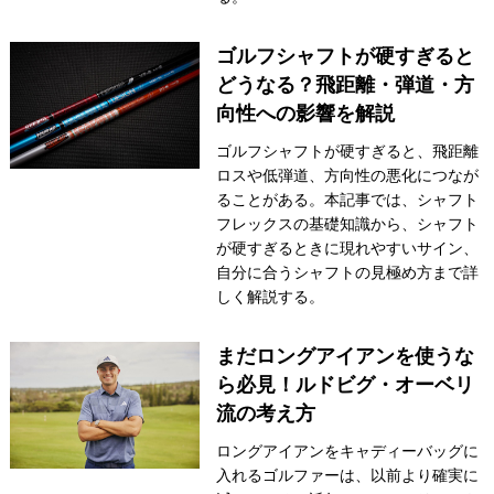
ゴルフシャフトが硬すぎると
どうなる？飛距離・弾道・方
向性への影響を解説
ゴルフシャフトが硬すぎると、飛距離
ロスや低弾道、方向性の悪化につなが
ることがある。本記事では、シャフト
フレックスの基礎知識から、シャフト
が硬すぎるときに現れやすいサイン、
自分に合うシャフトの見極め方まで詳
しく解説する。
まだロングアイアンを使うな
ら必見！ルドビグ・オーベリ
流の考え方
ロングアイアンをキャディーバッグに
入れるゴルファーは、以前より確実に