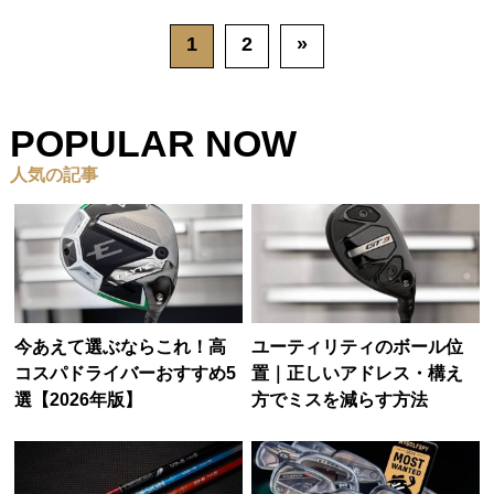
1
2
»
POPULAR NOW
人気の記事
今あえて選ぶならこれ！高
ユーティリティのボール位
コスパドライバーおすすめ5
置｜正しいアドレス・構え
選【2026年版】
方でミスを減らす方法