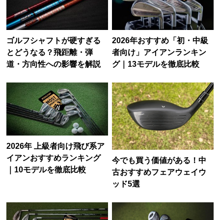
ゴルフシャフトが硬すぎる
2026年おすすめ「初・中級
とどうなる？飛距離・弾
者向け」アイアンランキン
道・方向性への影響を解説
グ｜13モデルを徹底比較
2026年 上級者向け飛び系ア
イアンおすすめランキング
今でも買う価値がある！中
｜10モデルを徹底比較
古おすすめフェアウェイウ
ッド5選