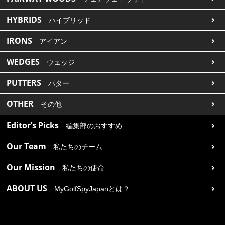
HYBRIDS
ハイブリッド
IRONS
アイアン
WEDGES
ウェッジ
PUTTERS
パター
OTHER
その他
Editor’s Picks
編集部のおすすめ
Our Team
私たちのチーム
Our Mission
私たちの使命
ABOUT US
MyGolfSpyJapanとは？