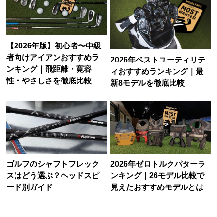
【2026年版】初心者〜中級
者向けアイアンおすすめラ
2026年ベストユーティリテ
ンキング｜飛距離・寛容
ィおすすめランキング｜最
性・やさしさを徹底比較
新8モデルを徹底比較
ゴルフのシャフトフレック
2026年ゼロトルクパターラ
スはどう選ぶ？ヘッドスピ
ンキング｜26モデル比較で
ード別ガイド
見えたおすすめモデルとは