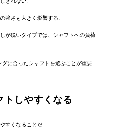
しきれない。
の強さも大きく影響する。
しが鋭いタイプでは、シャフトへの負荷
ングに合ったシャフトを選ぶことが重要
クトしやすくなる
やすくなることだ。