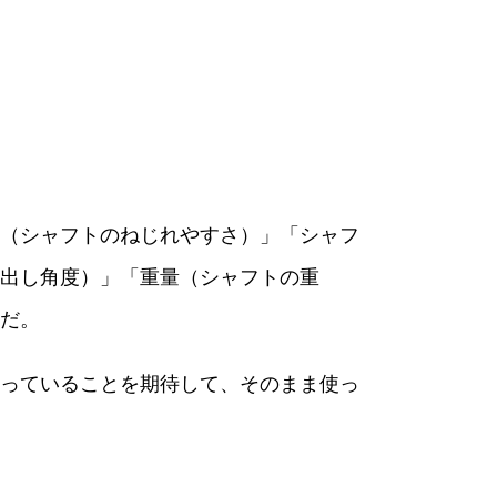
（シャフトのねじれやすさ）」「シャフ
出し角度）」「重量（シャフトの重
だ。
っていることを期待して、そのまま使っ