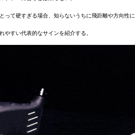
とって硬すぎる場合、知らないうちに飛距離や方向性に
れやすい代表的なサインを紹介する。