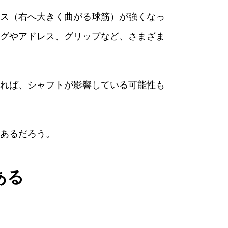
ス（右へ大きく曲がる球筋）が強くなっ
グやアドレス、グリップなど、さまざま
れば、シャフトが影響している可能性も
あるだろう。
ある