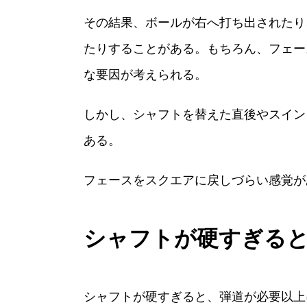
その結果、ボールが右へ打ち出されたり
たりすることがある。もちろん、フェー
な要因が考えられる。
しかし、シャフトを替えた直後やスイン
ある。
フェースをスクエアに戻しづらい感覚が
シャフトが硬すぎる
シャフトが硬すぎると、弾道が必要以上