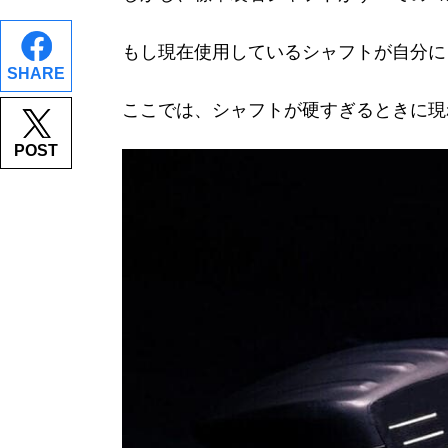
もし現在使用しているシャフトが自分に
SHARE
ここでは、シャフトが硬すぎるときに現
POST