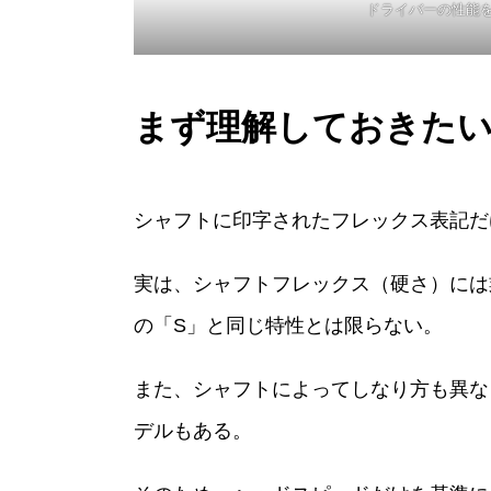
ドライバーの性能
まず理解しておきた
シャフトに印字されたフレックス表記だ
実は、シャフトフレックス（硬さ）には
の「S」と同じ特性とは限らない。
また、シャフトによってしなり方も異な
デルもある。