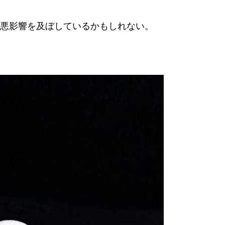
悪影響を及ぼしているかもしれない。