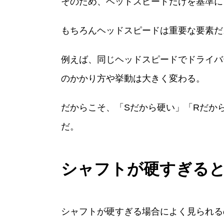
そのため、ヘッドスピードだけを基準に
もちろんヘッドスピードは重要な要素だ
例えば、同じヘッドスピードでドライバ
のかかり方や挙動は大きく変わる。
だからこそ、「Sだから硬い」「Rだか
だ。
シャフトが硬すぎる
シャフトが硬すぎる場合によく見られる