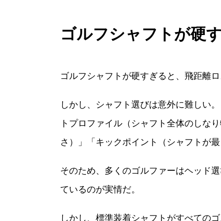
ゴルフシャフトが硬
ゴルフシャフトが硬すぎると、飛距離ロ
しかし、シャフト選びは意外に難しい。
トプロファイル（シャフト全体のしなり
さ）」「キックポイント（シャフトが最
そのため、多くのゴルファーはヘッド選
ているのが実情だ。
しかし、標準装着シャフトがすべてのゴ