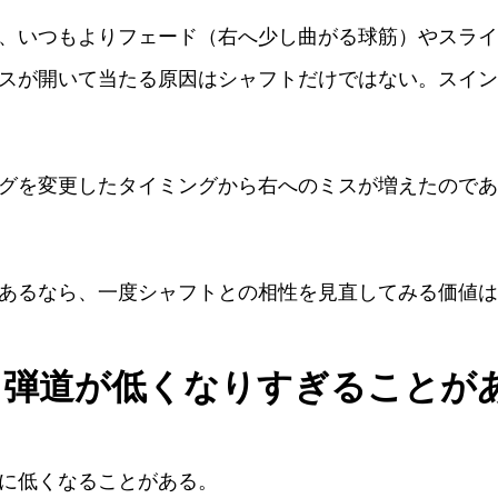
、いつもよりフェード（右へ少し曲がる球筋）やスライ
スが開いて当たる原因はシャフトだけではない。スイン
グを変更したタイミングから右へのミスが増えたのであ
あるなら、一度シャフトとの相性を見直してみる価値は
と弾道が低くなりすぎることが
に低くなることがある。