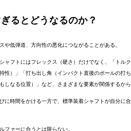
すぎるとどうなるのか？
スや低弾道、方向性の悪化につながることがある。
シャフトにはフレックス（硬さ）だけでなく、「トルク
特性）」「打ち出し角（インパクト直後のボールの打ち
もしなる位置）」など、さまざまな要素が関係するから
びに時間をかける一方で、標準装着シャフトが自分に合
ルファーに合うとは限らない。