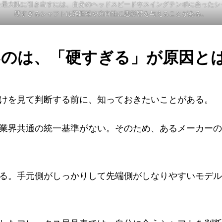
を最大限に引き出すには、自分のヘッドスピードやスイングテンポに合ったシ
硬すぎるシャフトは飛距離や方向性に悪影響を与えることがある。
いのは、「硬すぎる」が原因と
けを見て判断する前に、知っておきたいことがある。
業界共通の統一基準がない。そのため、あるメーカーの
る。手元側がしっかりして先端側がしなりやすいモデル