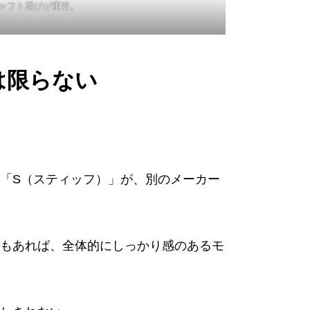
ャフト選びが重要。
は限らない
「S（スティッフ）」が、別のメーカー
もあれば、全体的にしっかり感のあるモ