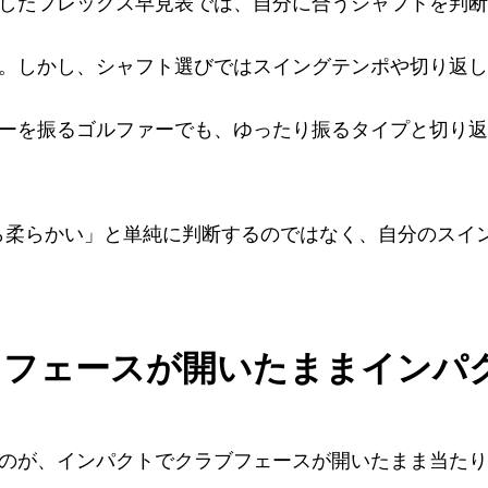
したフレックス早見表では、自分に合うシャフトを判断
。しかし、シャフト選びではスイングテンポや切り返し
ーを振るゴルファーでも、ゆったり振るタイプと切り返
ら柔らかい」と単純に判断するのではなく、自分のスイ
とフェースが開いたままインパ
のが、インパクトでクラブフェースが開いたまま当たり