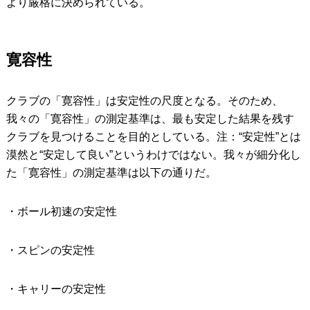
より厳格に決められている。
寛容性
クラブの「寛容性」は安定性の尺度となる。そのため、
我々の「寛容性」の測定基準は、最も安定した結果を残す
クラブを見つけることを目的としている。注：“安定性”とは
漠然と“安定して良い”というわけではない。我々が細分化し
た「寛容性」の測定基準は以下の通りだ。
・ボール初速の安定性
・スピンの安定性
・キャリーの安定性