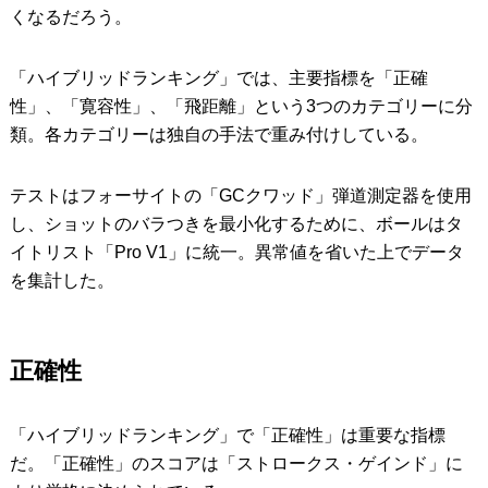
くなるだろう。
「ハイブリッドランキング」では、主要指標を「正確
性」、「寛容性」、「飛距離」という3つのカテゴリーに分
類。各カテゴリーは独自の手法で重み付けしている。
テストはフォーサイトの「GCクワッド」弾道測定器を使用
し、ショットのバラつきを最小化するために、ボールはタ
イトリスト「Pro V1」に統一。異常値を省いた上でデータ
を集計した。
正確性
「ハイブリッドランキング」で「正確性」は重要な指標
だ。「正確性」のスコアは「ストロークス・ゲインド」に