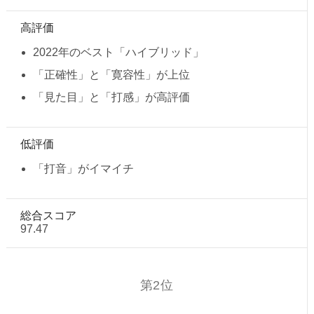
高評価
2022年のベスト「ハイブリッド」
「正確性」と「寛容性」が上位
「見た目」と「打感」が高評価
低評価
「打音」がイマイチ
総合スコア
97.47
第2位