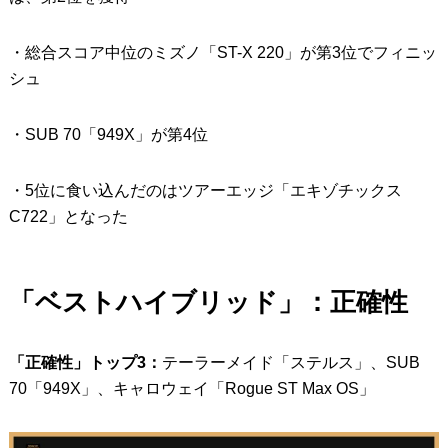
・総合スコア中位のミズノ「ST-X 220」が第3位でフィニッ
シュ
・SUB 70「949X」が第4位
・5位に食い込んだのはツアーエッジ「エキゾチックス
C722」となった
「ベストハイブリッド」：正確性
「正確性」トップ3：
テーラーメイド「ステルス」、SUB
70「949X」、キャロウェイ「Rogue ST Max OS」