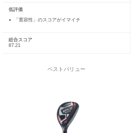
低評価
「寛容性」のスコアがイマイチ
総合スコア
87.21
ベストバリュー