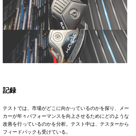
記録
テストでは、市場がどこに向かっているのかを探り、メー
カーが年々パフォーマンスを向上させるためにどのような
改善を行っているのかを分析。テスト中は、テスターから
フィードバックも受けている。