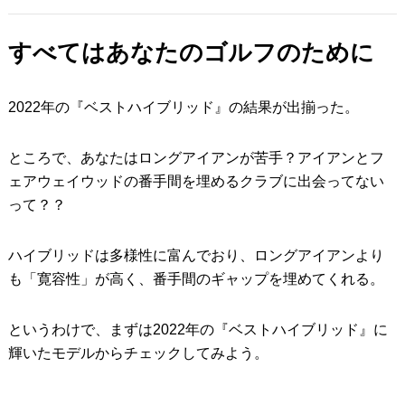
すべてはあなたのゴルフのために
2022年の『ベストハイブリッド』の結果が出揃った。
ところで、あなたはロングアイアンが苦手？アイアンとフ
ェアウェイウッドの番手間を埋めるクラブに出会ってない
って？？
ハイブリッドは多様性に富んでおり、ロングアイアンより
も「寛容性」が高く、番手間のギャップを埋めてくれる。
というわけで、まずは2022年の『ベストハイブリッド』に
輝いたモデルからチェックしてみよう。