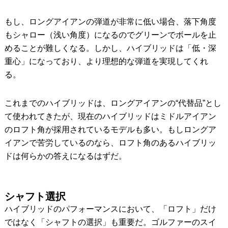
もし、ロングアイアンの弾道が非常に低い場合、落下角度
もシャロー（浅い角度）になるのでグリーンでボールを止
めることが難しくなる。しかし、ハイブリッドは「低・深
重心」になっており、より理想的な弾道を実現してくれ
る。
これまでのハイブリッドは、ロングアイアンの“代替品”とし
て使われてきたが、現在のハイブリッドはミドルアイアン
のロフト角が採用されているモデルも多い。もしロングア
イアンで苦労しているのなら、ロフト角のあるハイブリッ
ドは何らかの答えになるはずだ。
シャフト選択
ハイブリッドのパフォーマンスにおいて、「ロフト」だけ
ではなく「シャフトの選択」も重要だ。ゴルファーのスイ