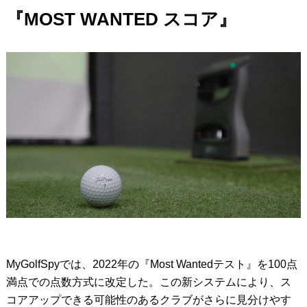
『MOST WANTED スコア』
MyGolfSpyでは、2022年の『Most Wantedテスト』を100点
満点での点数方式に改定した。この新システムにより、ス
コアアップできる可能性のあるクラブがさらに見分けやす