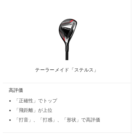
テーラーメイド「ステルス」
高評価
「正確性」でトップ
「飛距離」が上位
「打音」、「打感」、「形状」で高評価