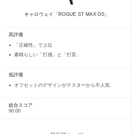
キャロウェイ「ROGUE ST MAX OS」
高評価
「正確性」で上位
素晴らしい「打感」と「打音」
低評価
オフセットのデザインがテスターから不人気
総合スコア
90.00