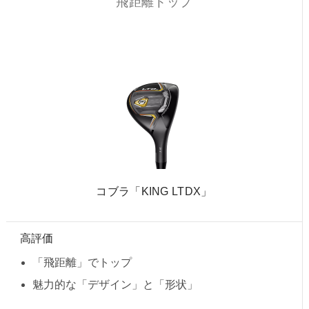
飛距離トップ
コブラ「KING LTDX」
高評価
「飛距離」でトップ
魅力的な「デザイン」と「形状」