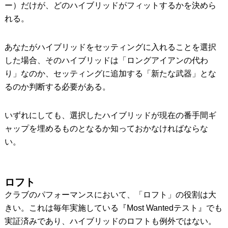
ー）だけが、どのハイブリッドがフィットするかを決めら
れる。
あなたがハイブリッドをセッティングに入れることを選択
した場合、そのハイブリッドは「ロングアイアンの代わ
り」なのか、セッティングに追加する「新たな武器」とな
るのか判断する必要がある。
いずれにしても、選択したハイブリッドが現在の番手間ギ
ャップを埋めるものとなるか知っておかなければならな
い。
ロフト
クラブのパフォーマンスにおいて、「ロフト」の役割は大
きい。これは毎年実施している『Most Wantedテスト』でも
実証済みであり、ハイブリッドのロフトも例外ではない。