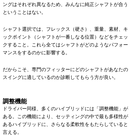
ングはそれぞれ異なるため、みんなに純正シャフトが合う
ということはない。
シャフト選択では、フレックス（硬さ）、重量、素材、キ
ックポイント（シャフトが一番しなる位置）などをチェッ
クすること。これら全てはシャフトがどのようなパフォー
マンスをするのかに影響する。
だからこそ、専門のフィッターにどのシャフトがあなたの
スイングに適しているのか診断してもらう方が良い。
調整機能
ドライバー同様、多くのハイブリッドには「調整機能」が
ある。この機能により、セッティングの中で最も多様性が
あるハイブリッドに、さらなる柔軟性をもたらしていると
言える。