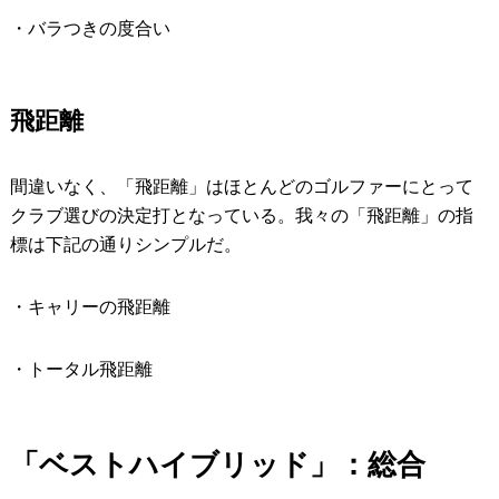
・バラつきの度合い
飛距離
間違いなく、「飛距離」はほとんどのゴルファーにとって
クラブ選びの決定打となっている。我々の「飛距離」の指
標は下記の通りシンプルだ。
・キャリーの飛距離
・トータル飛距離
「ベストハイブリッド」：総合