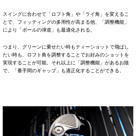
スイングに合わせて「ロフト角」や「ライ角」を変えるこ
とで、フィッティングの多用性が高まる他、「調整機能」
により「ボールの弾道」も最適化される。
つまり、グリーンに乗せたい時もティーショットで飛ばし
たい時も、ロフト角を調整することでお好みのショットを
実現することが可能。それ以上に「調整機能」があるお陰
で、「番手間のギャップ」も適正化することができる。