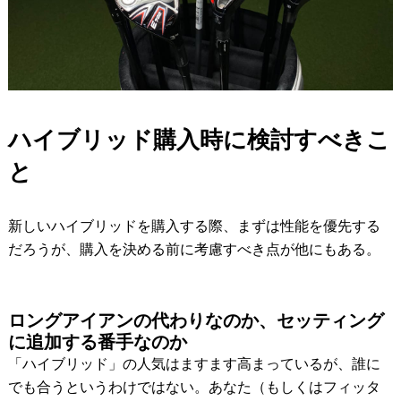
ハイブリッド購入時に検討すべきこ
と
新しいハイブリッドを購入する際、まずは性能を優先する
だろうが、購入を決める前に考慮すべき点が他にもある。
ロングアイアンの代わりなのか、セッティング
に追加する番手なのか
「ハイブリッド」の人気はますます高まっているが、誰に
でも合うというわけではない。あなた（もしくはフィッタ