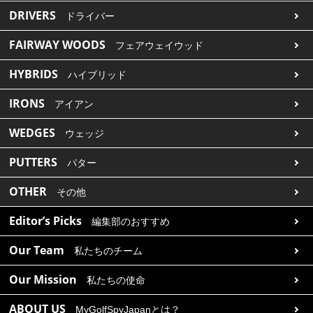
DRIVERS
ドライバー
FAIRWAY WOODS
フェアウェイウッド
HYBRIDS
ハイブリッド
IRONS
アイアン
WEDGES
ウェッジ
PUTTERS
パター
OTHER
その他
Editor’s Picks
編集部のおすすめ
Our Team
私たちのチーム
Our Mission
私たちの使命
ABOUT US
MyGolfSpyJapanとは？