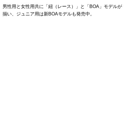
男性用と女性用共に「紐（レース）」と「BOA」モデルが
揃い、ジュニア用は新BOAモデルも発売中。