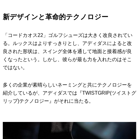
新デザインと革命的テクノロジー
「コードカオス22」ゴルフシューズは大きく改良されてい
る。ルックスはよりすっきりとし、アディダスによると改
良された形状は、スイング全体を通して地面と接着感が良
くなったという。しかし、彼らが最も力を入れたのはそこ
ではない。
多くの企業が素晴らしいネーミングと共にテクノロジーを
紹介しているが、アディダスでは『TWISTGRIP(ツイストグ
リップ)テクノロジー』がそれに当たる。