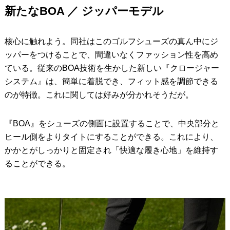
新たなBOA ／ ジッパーモデル
核心に触れよう。同社はこのゴルフシューズの真ん中にジ
ッパーをつけることで、間違いなくファッション性を高め
ている。従来のBOA技術を生かした新しい『クロージャー
システム』は、簡単に着脱でき、フィット感を調節できる
のが特徴。これに関しては好みが分かれそうだが。
『BOA』をシューズの側面に設置することで、中央部分と
ヒール側をよりタイトにすることができる。これにより、
かかとがしっかりと固定され「快適な履き心地」を維持す
ることができる。