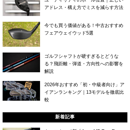
アドレス・構え方でミスを減らす方法
今でも買う価値がある！中古おすすめ
フェアウェイウッド5選
ゴルフシャフトが硬すぎるとどうな
る？飛距離・弾道・方向性への影響を
解説
2026年おすすめ「初・中級者向け」ア
イアンランキング｜13モデルを徹底比
較
新着記事