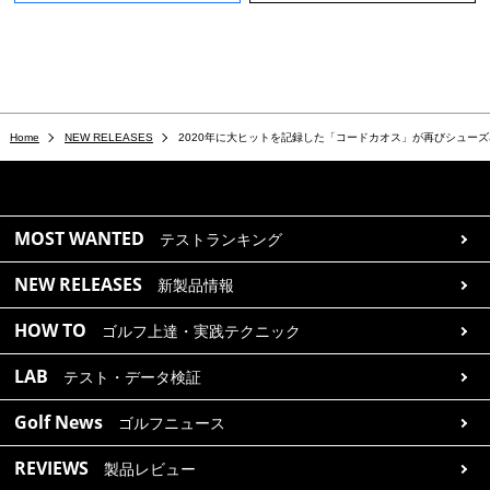
Home
NEW RELEASES
2020年に大ヒットを記録した「コードカオス」が再びシュー
MOST WANTED
テストランキング
NEW RELEASES
新製品情報
HOW TO
ゴルフ上達・実践テクニック
LAB
テスト・データ検証
Golf News
ゴルフニュース
REVIEWS
製品レビュー