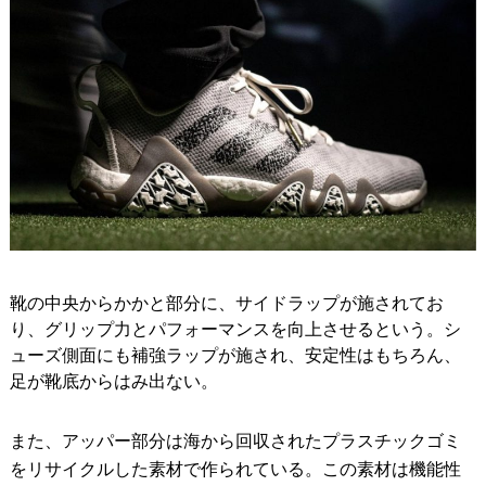
靴の中央からかかと部分に、サイドラップが施されてお
り、グリップ力とパフォーマンスを向上させるという。シ
ューズ側面にも補強ラップが施され、安定性はもちろん、
足が靴底からはみ出ない。
また、アッパー部分は海から回収されたプラスチックゴミ
をリサイクルした素材で作られている。この素材は機能性