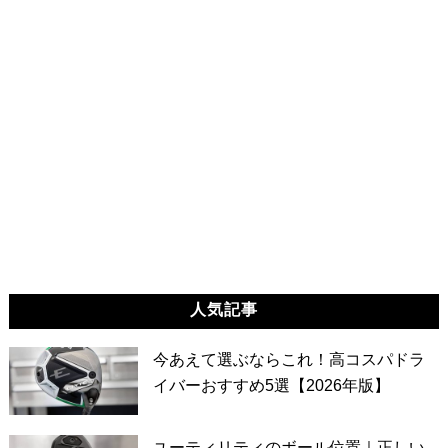
人気記事
今あえて選ぶならこれ！高コスパドラ
イバーおすすめ5選【2026年版】
ユーティリティのボール位置｜正しい