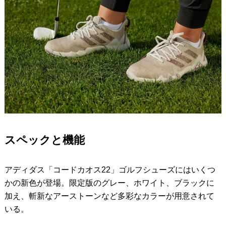
スペックと機能
アディダス「コードカオス22」ゴルフシューズにはいくつ
かの新色が登場。限定版のグレー、ホワイト、ブラックに
加え、斬新なアーストーンなど多彩なカラーが用意されて
いる。