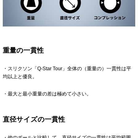
重量の一貫性
・スリクソン「Q-Star Tour」全体の（重量の）一貫性は平
均以上と優良。
・最大と最小重量の差は極めて小さい。
直径サイズの一貫性
・他のボールと比較して、直径サイズの一貫性は平均範囲