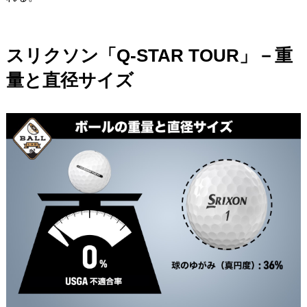
スリクソン「Q-STAR TOUR」－重
量と直径サイズ