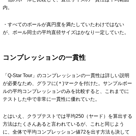
内。
・すべてのボールが真円度を満たしていたわけではない
が、ボール同士の平均直径サイズはかなり一定していた。
コンプレッションの一貫性
「Q-Star Tour」のコンプレッションの一貫性は詳しい説明
が必要なため、グラフに(＊)マークを付けた。サンプルボー
ルの平均コンプレッションのみを比較すると、これまでに
テストした中で非常に一貫性に優れていた。
とはいえ、クラブテストでは平均250（ヤード）を算出する
方法はたくさんあると言われているが、これと同じよう
に、全体で平均コンプレッション値72を出す方法も決して