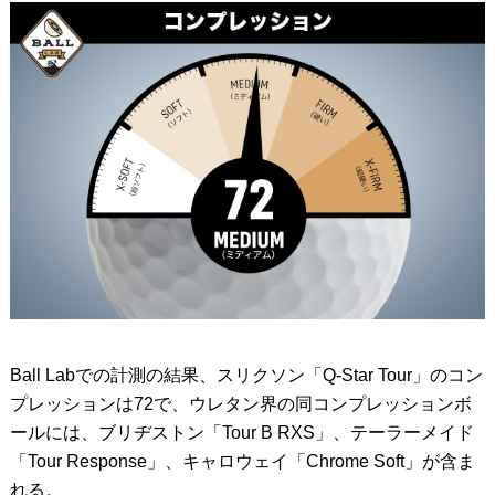
Ball Labでの計測の結果、スリクソン「Q-Star Tour」のコン
プレッションは72で、ウレタン界の同コンプレッションボ
ールには、ブリヂストン「Tour B RXS」、テーラーメイド
「Tour Response」、キャロウェイ「Chrome Soft」が含ま
れる。