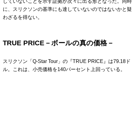
していないことを示す証拠が次々に出る形となった。同時
に、スリクソンの基準にも達していないのではないかと疑
わざるを得ない。
TRUE PRICE－ボールの真の価格－
スリクソン「Q-Star Tour」の『TRUE PRICE』は79.18ド
ル。これは、小売価格を140パーセント上回っている。