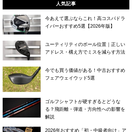
人気記事
今あえて選ぶならこれ！高コスパドラ
イバーおすすめ5選【2026年版】
ユーティリティのボール位置｜正しい
アドレス・構え方でミスを減らす方法
今でも買う価値がある！中古おすすめ
フェアウェイウッド5選
ゴルフシャフトが硬すぎるとどうな
る？飛距離・弾道・方向性への影響を
解説
2026年おすすめ「初・中級者向け」ア