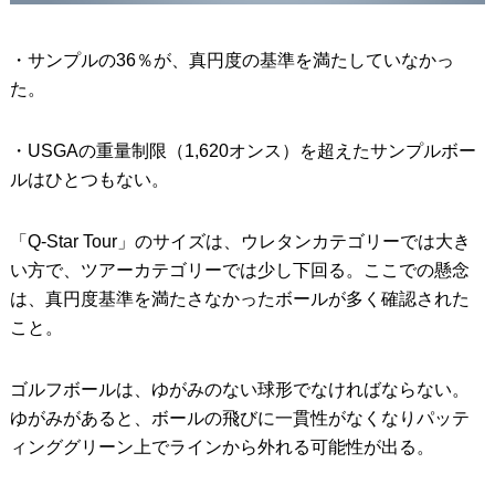
・サンプルの36％が、真円度の基準を満たしていなかっ
た。
・USGAの重量制限（1,620オンス）を超えたサンプルボー
ルはひとつもない。
「Q-Star Tour」のサイズは、ウレタンカテゴリーでは大き
い方で、ツアーカテゴリーでは少し下回る。ここでの懸念
は、真円度基準を満たさなかったボールが多く確認された
こと。
ゴルフボールは、ゆがみのない球形でなければならない。
ゆがみがあると、ボールの飛びに一貫性がなくなりパッテ
ィンググリーン上でラインから外れる可能性が出る。