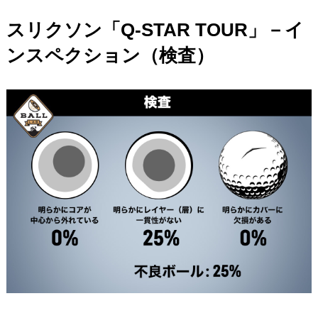
スリクソン「Q-STAR TOUR」－イ
ンスペクション（検査）