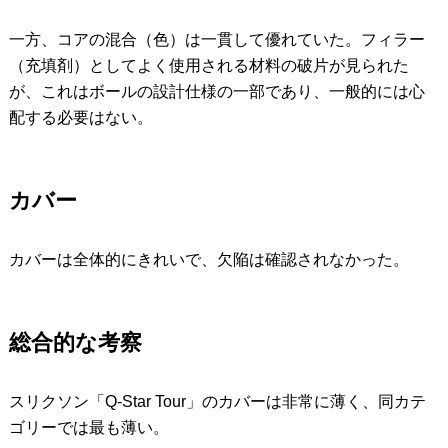
一方、コアの混合（色）は一貫して優れていた。フィラー
（充填剤）としてよく使用される材料の破片が見られた
が、これはボールの設計仕様の一部であり、一般的には心
配する必要はない。
カバー
カバーは全体的にきれいで、欠陥は確認されなかった。
総合的な考察
スリクソン「Q-Star Tour」のカバーは非常に薄く、同カテ
ゴリーでは最も薄い。