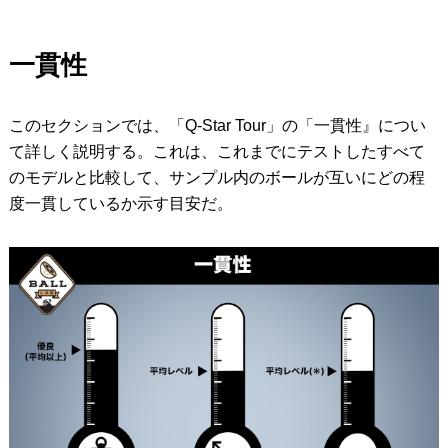
一貫性
このセクションでは、「Q-Star Tour」の「一貫性』につい
て詳しく説明する。これは、これまでにテストしたすべて
のモデルと比較して、サンプル内のボールが互いにどの程
度一貫しているか示す目安だ。