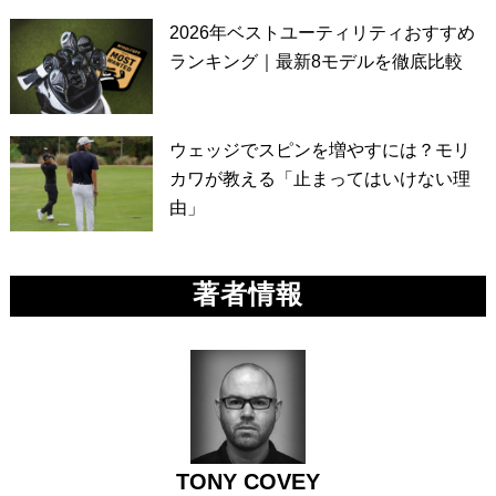
2026年ベストユーティリティおすすめ
ランキング｜最新8モデルを徹底比較
ウェッジでスピンを増やすには？モリ
カワが教える「止まってはいけない理
由」
著者情報
TONY COVEY