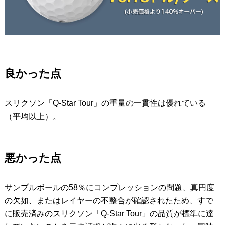
良かった点
スリクソン「Q-Star Tour」の重量の一貫性は優れている
（平均以上）。
悪かった点
サンプルボールの58％にコンプレッションの問題、真円度
の欠如、またはレイヤーの不整合が確認されたため、すで
に販売済みのスリクソン「Q-Star Tour」の品質が標準に達