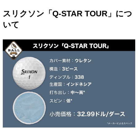
スリクソン「Q-STAR TOUR」につ
いて