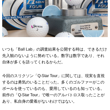
いつも「Ball Lab」の調査結果を公開する時は、できるだけ
先入観のないように努めている。数字は数字であり、それ
自体が多くを語ってくれるからだ。
今回のスリクソン「Q-Star Tour」に関しては、現実を直視
するのは勇気のいることだった。多くのゴルファーがこの
ボールを使っているのも、愛用しているのも知っている。
前作の「Q-Star Tour」で唯一のアルバトロス取ったことが
あり、私自身の愛着がないわけではない。