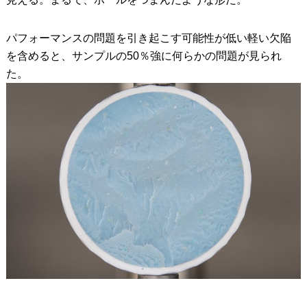
パフォーマンスの問題を引き起こす可能性が低い軽い欠陥
を含めると、サンプルの50％強に何らかの問題が見られ
た。