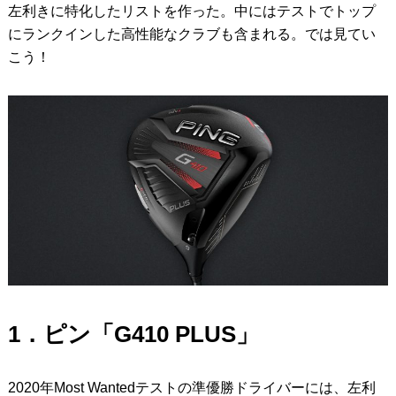
左利きに特化したリストを作った。中にはテストでトップ
にランクインした高性能なクラブも含まれる。では見てい
こう！
1．ピン「G410 PLUS」
2020年Most Wantedテストの準優勝ドライバーには、左利