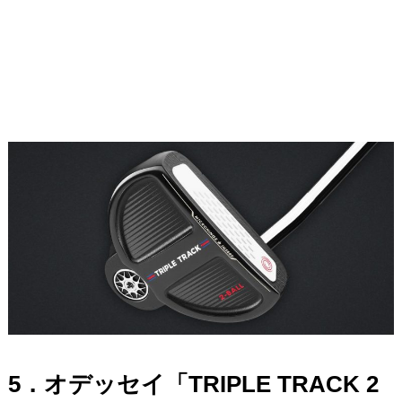
5．オデッセイ「TRIPLE TRACK 2