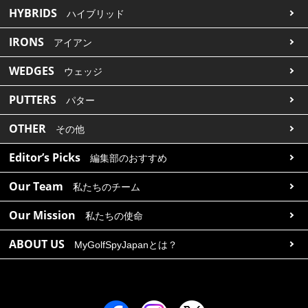
HYBRIDS
ハイブリッド
IRONS
アイアン
WEDGES
ウェッジ
PUTTERS
パター
OTHER
その他
Editor’s Picks
編集部のおすすめ
Our Team
私たちのチーム
Our Mission
私たちの使命
ABOUT US
MyGolfSpyJapanとは？