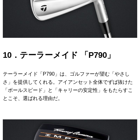
10．テーラーメイド 「P790」
テーラーメイド「P790」は、ゴルファーが望む「やさし
さ」を提供してくれる。アイアンセット全体でずば抜けた
「ボールスピード」と「キャリーの安定性」をもたらすこ
とこそ、選ばれる理由だ。