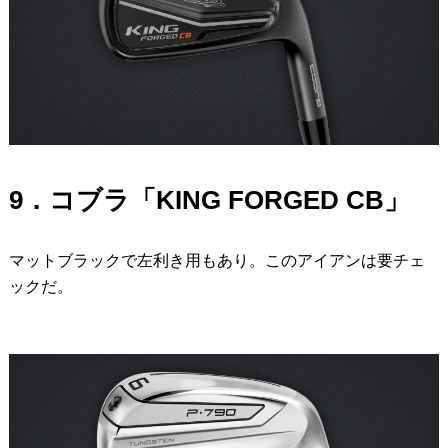
9．コブラ「KING FORGED CB」
マットブラックで左利き用もあり。このアイアンは要チェ
ックだ。