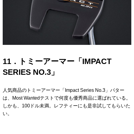
11．トミーアーマー「IMPACT
SERIES NO.3」
人気商品のトミーアーマー「Impact Series No.3」パター
は、Most Wantedテストで何度も優秀商品に選ばれている。
しかも、100ドル未満。レフティーにも是非試してもらいた
い。