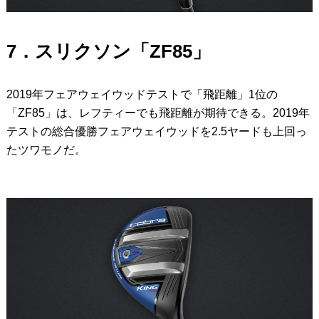
7．スリクソン「ZF85」
2019年フェアウェイウッドテストで「飛距離」1位の
「ZF85」は、レフティーでも飛距離が期待できる。2019年
テストの総合優勝フェアウェイウッドを2.5ヤードも上回っ
たツワモノだ。