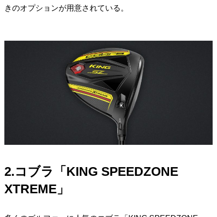
きのオプションが用意されている。
2.コブラ「KING SPEEDZONE
XTREME」