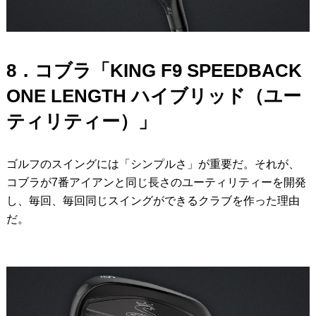
8．コブラ「KING F9 SPEEDBACK
ONE LENGTH ハイブリッド（ユー
ティリティー）」
ゴルフのスイングには「シンプルさ」が重要だ。それが、
コブラが7番アイアンと同じ長さのユーティリティーを開発
し、毎回、毎回同じスイングができるクラブを作った理由
だ。