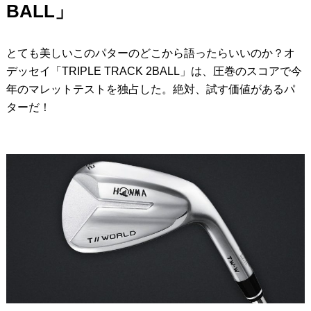
BALL」
とても美しいこのパターのどこから語ったらいいのか？オ
デッセイ「TRIPLE TRACK 2BALL」は、圧巻のスコアで今
年のマレットテストを独占した。絶対、試す価値があるパ
ターだ！