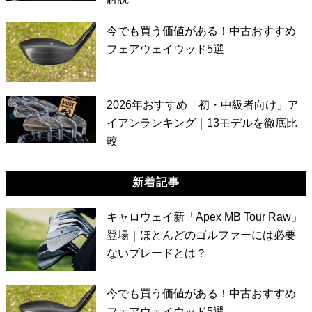
今でも買う価値がある！中古おすすめ
フェアウェイウッド5選
2026年おすすめ「初・中級者向け」ア
イアンランキング｜13モデルを徹底比
較
新着記事
キャロウェイ新「Apex MB Tour Raw」
登場｜ほとんどのゴルファーには必要
ないブレードとは？
今でも買う価値がある！中古おすすめ
フェアウェイウッド5選