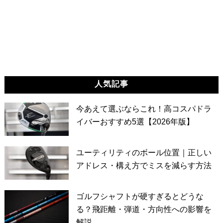
人気記事
今あえて選ぶならこれ！高コスパドラ
イバーおすすめ5選【2026年版】
ユーティリティのボール位置｜正しい
アドレス・構え方でミスを減らす方法
ゴルフシャフトが硬すぎるとどうな
る？飛距離・弾道・方向性への影響を
解説