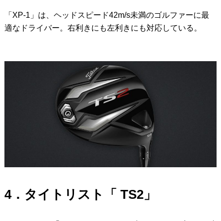
「XP-1」は、ヘッドスピード42m/s未満のゴルファーに最
適なドライバー。右利きにも左利きにも対応している。
4．タイトリスト「 TS2」